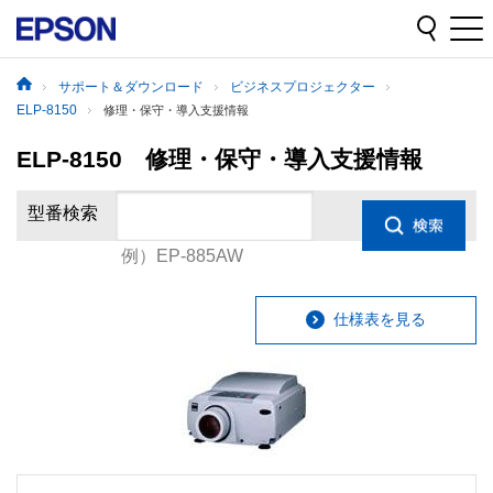
サポート＆ダウンロード
ビジネスプロジェクター
ELP-8150
修理・保守・導入支援情報
ELP-8150 修理・保守・導入支援情報
型番検索
例）EP-885AW
仕様表を見る