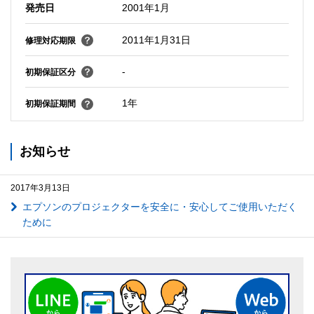
発売日
2001年1月
2011年1月31日
修理対応期限
-
初期保証区分
1年
初期保証期間
お知らせ
2017年3月13日
エプソンのプロジェクターを安全に・安心してご使用いただく
ために