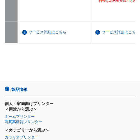
料金は新料金が適用され
サービス詳細はこちら
サービス詳細はこちら
製品情報
個人・家庭向けプリンター
＜用途から選ぶ＞
ホームプリンター
写真高画質プリンター
＜カテゴリーから選ぶ＞
カラリオプリンター