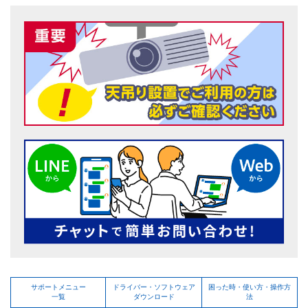
サポートメニュー
ドライバー・ソフトウェア
困った時・使い方・操作方
一覧
ダウンロード
法