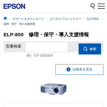
サポート＆ダウンロード
ビジネスプロジェクター
ELP-800
修理・保守・導入支援情報
ELP-800 修理・保守・導入支援情報
型番検索
例）EP-885AW
仕様表を見る