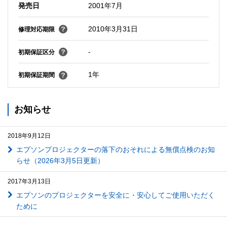
発売日
2001年7月
2010年3月31日
修理対応期限
-
初期保証区分
1年
初期保証期間
お知らせ
2018年9月12日
エプソンプロジェクターの落下のおそれによる無償点検のお知
らせ（2026年3月5日更新）
2017年3月13日
エプソンのプロジェクターを安全に・安心してご使用いただく
ために