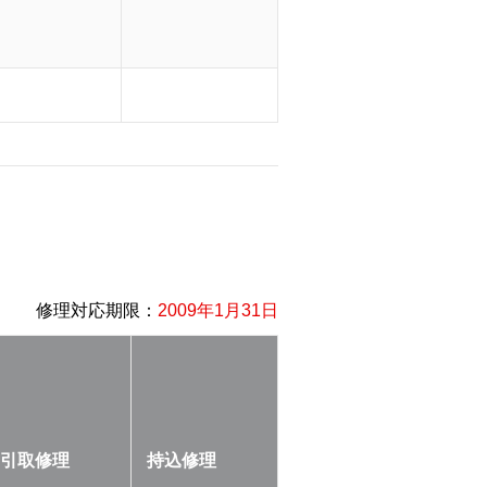
修理対応期限：
2009年1月31日
引取修理
持込修理