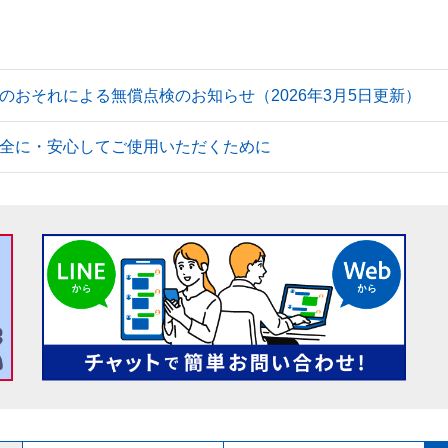
のおそれによる無償点検のお知らせ（2026年3月5日更新）
全に・安心してご使用いただくために