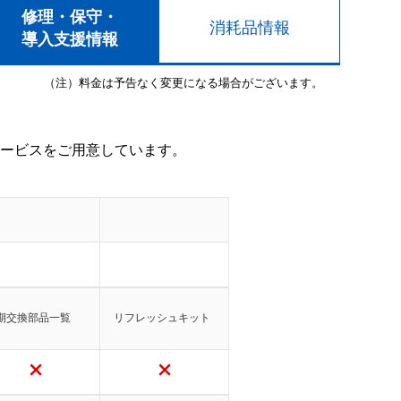
修理・保守・
消耗品情報
導入支援情報
（注）料金は予告なく変更になる場合がございます。
ービスをご用意しています。
期交換部品一覧
リフレッシュキット