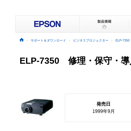
サポート＆ダウンロード
ビジネスプロジェクター
ELP-7350
ELP-7350 修理・保守・
発売日
1999年9月