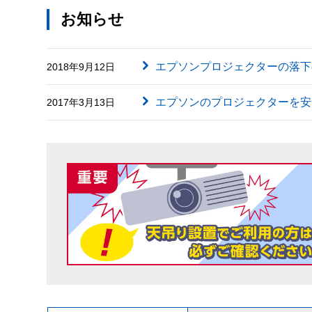
お知らせ
エプソンプロジェクターの落下
2018年9月12日
エプソンのプロジェクターを安
2017年3月13日