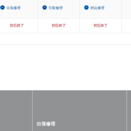
出張修理
引取修理
持込修理
対応終了
対応終了
対応終了
出張修理