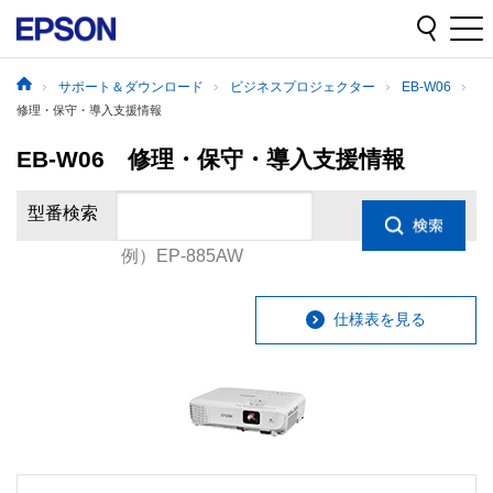
サポート＆ダウンロード
ビジネスプロジェクター
EB-W06
修理・保守・導入支援情報
EB-W06 修理・保守・導入支援情報
型番検索
例）EP-885AW
仕様表を見る