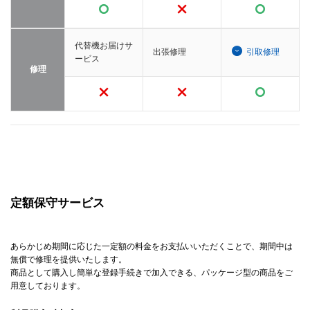
代替機お届けサ
出張修理
引取修理
ービス
修理
定額保守サービス
あらかじめ期間に応じた一定額の料金をお支払いいただくことで、期間中は
無償で修理を提供いたします。
商品として購入し簡単な登録手続きで加入できる、パッケージ型の商品をご
用意しております。