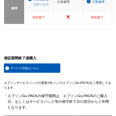
出張修理
引取修理
けサービス
修理
対応終了
対応終了
保証期間終了後購入
サービス詳細はこちら
エプソンサービスパックの更新1年パック(エプソンGo-PACK)をご用意してお
ります。
・エプソンGo-PACKの保守期間は、エプソンGo-PACKのご購入
日、もしくはサービスパック等の保守終了日の翌日から１年間
となります。