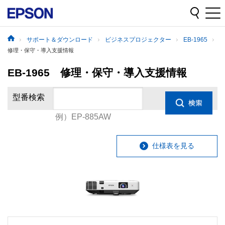
サポート＆ダウンロード
ビジネスプロジェクター
EB-1965
修理・保守・導入支援情報
EB-1965 修理・保守・導入支援情報
型番検索
例）EP-885AW
仕様表を見る