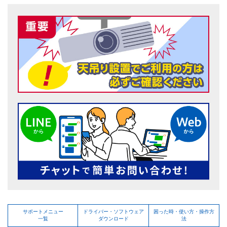
サポートメニュー
ドライバー・ソフトウェア
困った時・使い方・操作方
一覧
ダウンロード
法