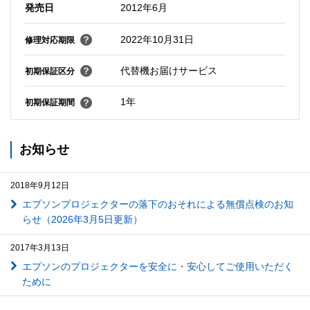
発売日
2012年6月
2022年10月31日
修理対応期限
代替機お届けサービス
初期保証区分
1年
初期保証期間
お知らせ
2018年9月12日
エプソンプロジェクターの落下のおそれによる無償点検のお知
らせ（2026年3月5日更新）
2017年3月13日
エプソンのプロジェクターを安全に・安心してご使用いただく
ために