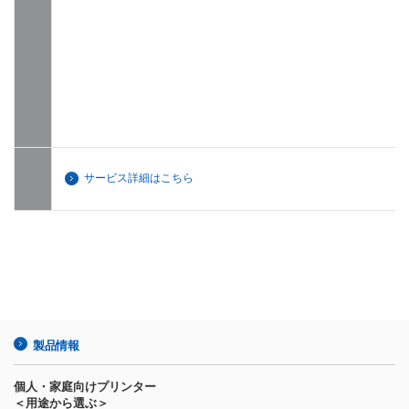
サービス詳細はこちら
製品情報
個人・家庭向けプリンター
＜用途から選ぶ＞