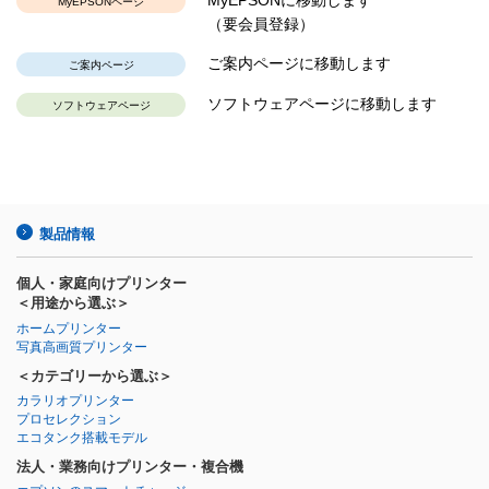
MyEPSONページ
（要会員登録）
ご案内ページに移動します
ご案内ページ
ソフトウェアページに移動します
ソフトウェアページ
製品情報
個人・家庭向けプリンター
＜用途から選ぶ＞
ホームプリンター
写真高画質プリンター
＜カテゴリーから選ぶ＞
カラリオプリンター
プロセレクション
エコタンク搭載モデル
法人・業務向けプリンター・複合機