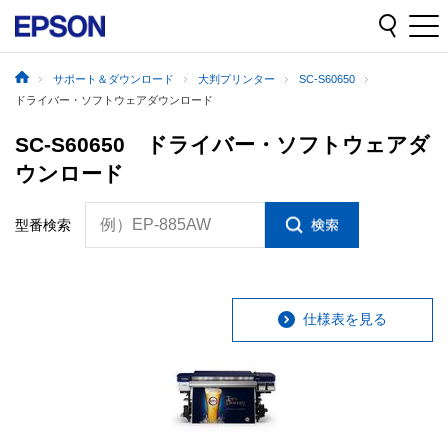
サポート＆ダウンロード
大判プリンター
SC-S60650
ドライバー・ソフトウェアダウンロード
SC-S60650 ドライバー・ソフトウェアダ
ウンロード
例）EP-885AW
型番検索
仕様表を見る