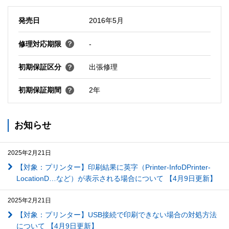
発売日
2016年5月
修理対応期限
-
初期保証区分
出張修理
初期保証期間
2年
お知らせ
2025年2月21日
【対象：プリンター】印刷結果に英字（Printer-InfoDPrinter-
LocationD…など）が表示される場合について 【4月9日更新】
2025年2月21日
【対象：プリンター】USB接続で印刷できない場合の対処方法
について 【4月9日更新】