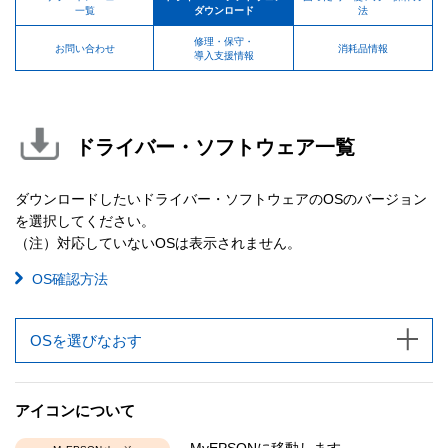
一覧
ダウンロード
法
修理・保守・
お問い合わせ
消耗品情報
導入支援情報
ドライバー・ソフトウェア一覧
ダウンロードしたいドライバー・ソフトウェアのOSのバージョン
を選択してください。
（注）対応していないOSは表示されません。
OS確認方法
OSを選びなおす
アイコンについて
MyEPSONに移動します