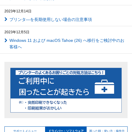
2023年12月14日
プリンタ―を長期使用しない場合の注意事項
2023年12月5日
Windows 11 および macOS Tahoe (26) へ移行をご検討中のお
客様へ
サポートメニュー
ドライバー・ソフトウェア
困った時・使い方・操作方