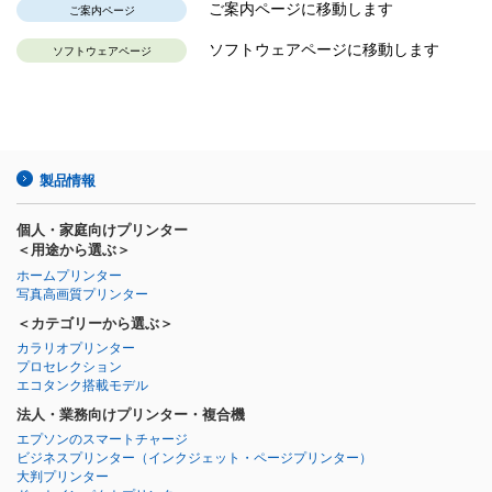
ご案内ページに移動します
ご案内ページ
ソフトウェアページに移動します
ソフトウェアページ
製品情報
個人・家庭向けプリンター
＜用途から選ぶ＞
ホームプリンター
写真高画質プリンター
＜カテゴリーから選ぶ＞
カラリオプリンター
プロセレクション
エコタンク搭載モデル
法人・業務向けプリンター・複合機
エプソンのスマートチャージ
ビジネスプリンター
（インクジェット・ページプリンター）
大判プリンター