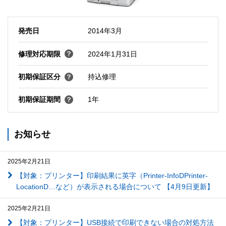
発売日
2014年3月
修理対応期限
2024年1月31日
初期保証区分
持込修理
初期保証期間
1年
お知らせ
2025年2月21日
【対象：プリンター】印刷結果に英字（Printer-InfoDPrinter-
LocationD…など）が表示される場合について 【4月9日更新】
2025年2月21日
【対象：プリンター】USB接続で印刷できない場合の対処方法