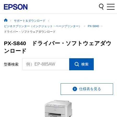
サポート＆ダウンロード
ビジネスプリンター（インクジェット・ページプリンター）
PX-S840
ドライバー・ソフトウェアダウンロード
PX-S840 ドライバー・ソフトウェアダウ
ンロード
例）EP-885AW
型番検索
仕様表を見る