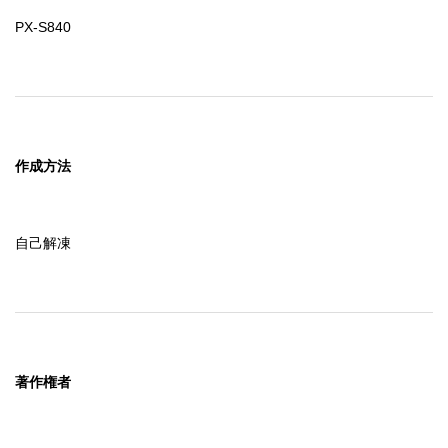
PX-S840
作成方法
自己解凍
著作権者