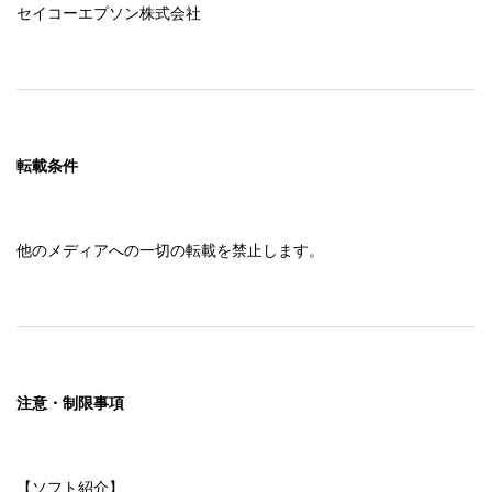
セイコーエプソン株式会社
転載条件
他のメディアへの一切の転載を禁止します。
注意・制限事項
【ソフト紹介】
