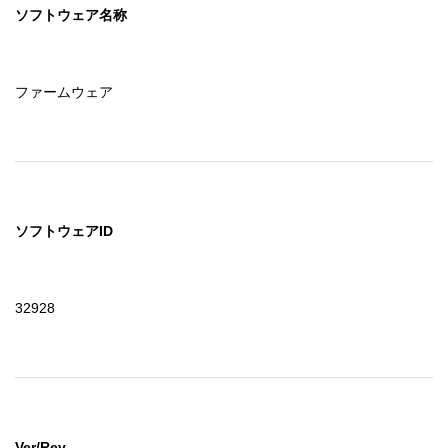
ソフトウェア名称
ファームウェア
ソフトウェアID
32928
Ver/Rev