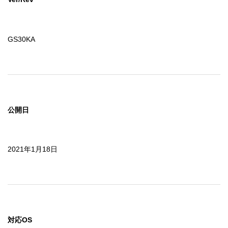
GS30KA
公開日
2021年1月18日
対応OS