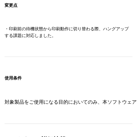
変更点
・印刷前の待機状態から印刷動作に切り替わる際、ハングアップ
する課題に対応しました。
使用条件
対象製品をご使用になる目的においてのみ、本ソフトウェア