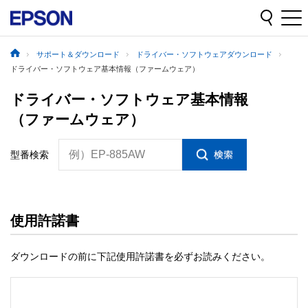
サポート＆ダウンロード
ドライバー・ソフトウェアダウンロード
ドライバー・ソフトウェア基本情報（ファームウェア）
ドライバー・ソフトウェア基本情報
（ファームウェア）
例）EP-885AW
型番検索
使用許諾書
ダウンロードの前に下記使用許諾書を必ずお読みください。