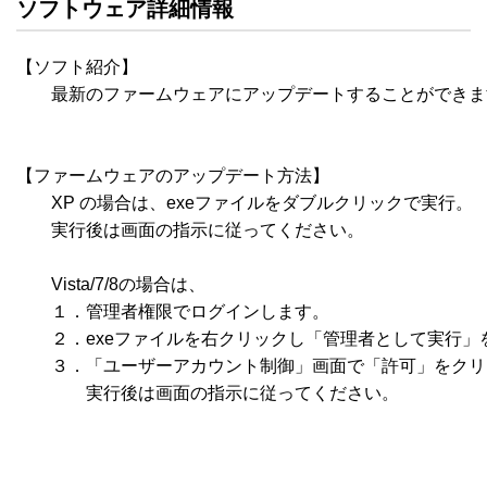
ソフトウェア詳細情報
【ソフト紹介】

　　最新のファームウェアにアップデートすることができま
【ファームウェアのアップデート方法】

　　XP の場合は、exeファイルをダブルクリックで実行。

　　実行後は画面の指示に従ってください。

　　Vista/7/8の場合は、

　　１．管理者権限でログインします。

　　２．exeファイルを右クリックし「管理者として実行」を
　　３．「ユーザーアカウント制御」画面で「許可」をクリ
　　　　実行後は画面の指示に従ってください。
