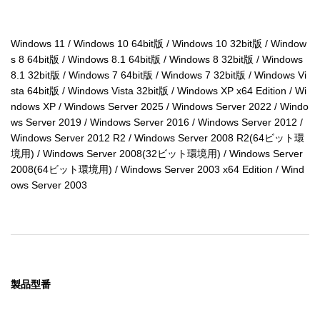
Windows 11 / Windows 10 64bit版 / Windows 10 32bit版 / Window
s 8 64bit版 / Windows 8.1 64bit版 / Windows 8 32bit版 / Windows 
8.1 32bit版 / Windows 7 64bit版 / Windows 7 32bit版 / Windows Vi
sta 64bit版 / Windows Vista 32bit版 / Windows XP x64 Edition / Wi
ndows XP / Windows Server 2025 / Windows Server 2022 / Windo
ws Server 2019 / Windows Server 2016 / Windows Server 2012 / 
Windows Server 2012 R2 / Windows Server 2008 R2(64ビット環
境用) / Windows Server 2008(32ビット環境用) / Windows Server 
2008(64ビット環境用) / Windows Server 2003 x64 Edition / Wind
ows Server 2003
製品型番