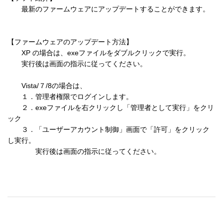
　　最新のファームウェアにアップデートすることができます。

【ファームウェアのアップデート方法】

　　XP の場合は、exeファイルをダブルクリックで実行。

　　実行後は画面の指示に従ってください。

　　Vista/７/8の場合は、

　　１．管理者権限でログインします。

　　２．exeファイルを右クリックし「管理者として実行」をクリ
ック

　　３．「ユーザーアカウント制御」画面で「許可」をクリック
し実行。

　　　　実行後は画面の指示に従ってください。
