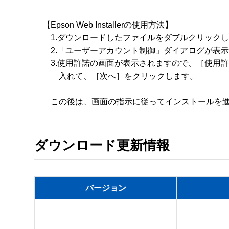
　【Epson Web Installerの使用方法】

　　1.ダウンロードしたファイルをダブルクリックし
　　2.「ユーザーアカウント制御」ダイアログが表示
　　3.使用許諾の画面が表示されますので、［使用許
　　　入れて、［次へ］をクリックします。

ダウンロード更新情報
バージョン