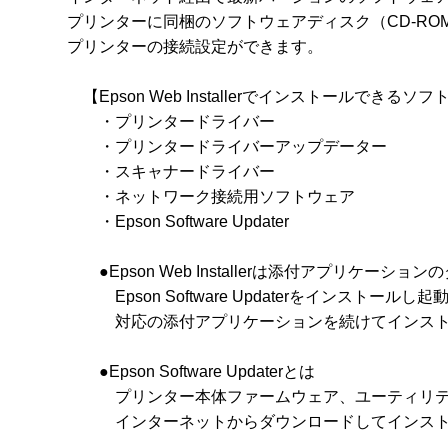
プリンターに同梱のソフトウェアディスク（CD-RO
プリンターの接続設定ができます。

　【Epson Web Installerでインストールできるソフ
　　・プリンタードライバー

　　・プリンタードライバーアップデーター

　　・スキャナードライバー

　　・ネットワーク接続用ソフトウェア

　　・Epson Software Updater

　　●Epson Web Installerは添付アプリケ
　　　Epson Software Updaterをインストールし起動させ
　　　対応の添付アプリケーションを続けてインスト
　　●Epson Software Updaterとは

　　　プリンター本体ファームウェア、ユーティリテ
　　　インターネットからダウンロードしてインスト