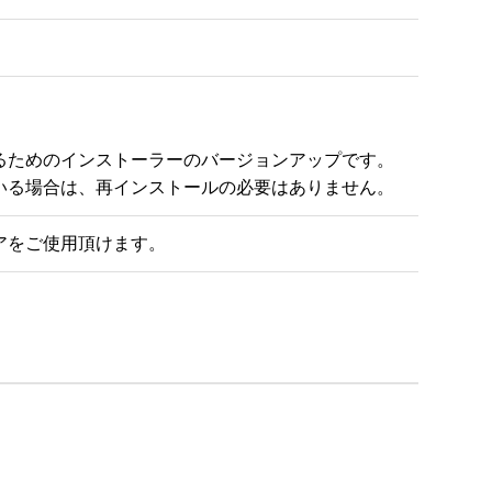
ためのインストーラーのバージョンアップです。

いる場合は、再インストールの必要はありません。
アをご使用頂けます。