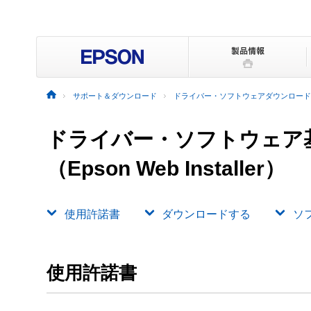
サポート＆ダウンロード
ドライバー・ソフトウェアダウンロード
ドライバー・ソフトウェア
（Epson Web Installer）
使用許諾書
ダウンロードする
ソ
使用許諾書