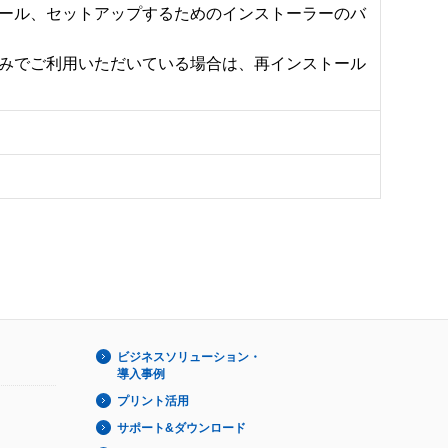
ール、セットアップするためのインストーラーのバ
みでご利用いただいている場合は、再インストール
ビジネスソリューション・
導入事例
プリント活用
サポート&ダウンロード