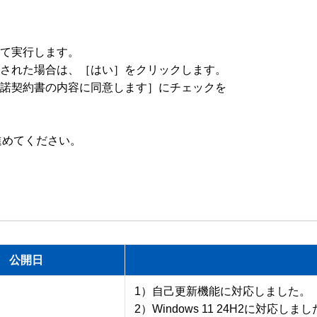
て実行します。

された場合は、［はい］をクリックします。

諾契約書の内容に同意します］にチェックを

公開日
1）自己更新機能に対応しました。

2）Windows 11 24H2に対応しまし