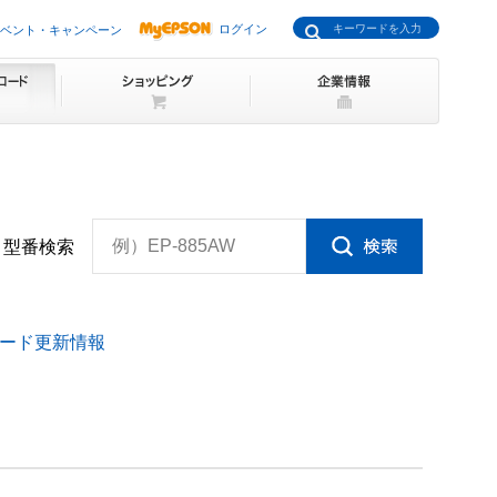
ログイン
ベント・キャンペーン
例）EP-885AW
型番検索
ード更新情報