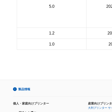
5.0
20
1.2
2
1.0
2
製品情報
個人・家庭向けプリンター
産業向けプリンタ
大判プリンター サ