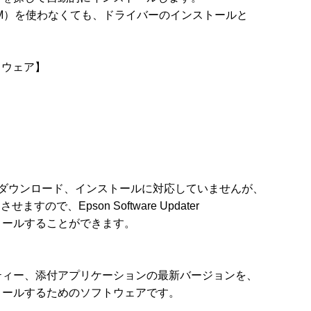
M）を使わなくても、ドライバーのインストールと

トウェア】

ーションのダウンロード、インストールに対応していませんが、

ますので、Epson Software Updater

ールすることができます。

ィー、添付アプリケーションの最新バージョンを、

ールするためのソフトウェアです。
