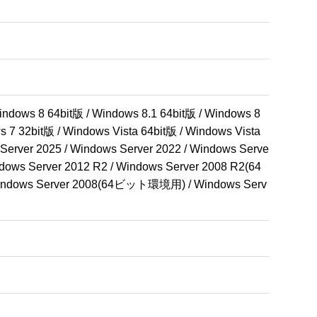
ndows 8 64bit版 / Windows 8.1 64bit版 / Windows 8 
 7 32bit版 / Windows Vista 64bit版 / Windows Vista 
 Server 2025 / Windows Server 2022 / Windows Serve
ndows Server 2012 R2 / Windows Server 2008 R2(64
dows Server 2008(64ビット環境用) / Windows Serv