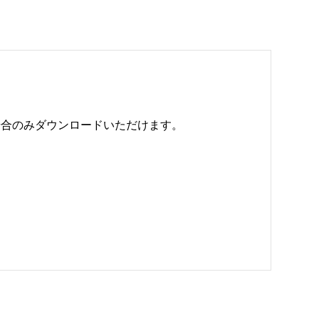
のみダウンロードいただけます。 
