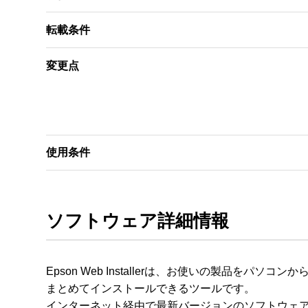
転載条件
変更点
使用条件
ソフトウェア詳細情報
Epson Web Installerは、お使いの製品をパソ
まとめてインストールできるツールです。

インターネット経由で最新バージョンのソフトウェア