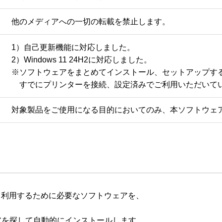
他のメディアへの一切の転載を禁止します。
1）自己更新機能に対応しました。

2）Windows 11 24H2に対応しました。

※ソフトウェアをまとめてインストール、セットアップする
　すでにプリンターを接続、設定済みでご利用いただいて
対象製品をご使用になる目的においてのみ、本ソフトウェ
コンから利用するために必要なソフトウェアを、

を探して自動的にインストールします。
