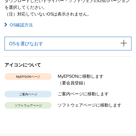
ダウンロードしたいドライバー・ソフトウェアのOSのバージョン
を選択してください。
（注）対応していないOSは表示されません。
OS確認方法
OSを選びなおす
アイコンについて
MyEPSONに移動します
MyEPSONページ
（要会員登録）
ご案内ページに移動します
ご案内ページ
ソフトウェアページに移動します
ソフトウェアページ