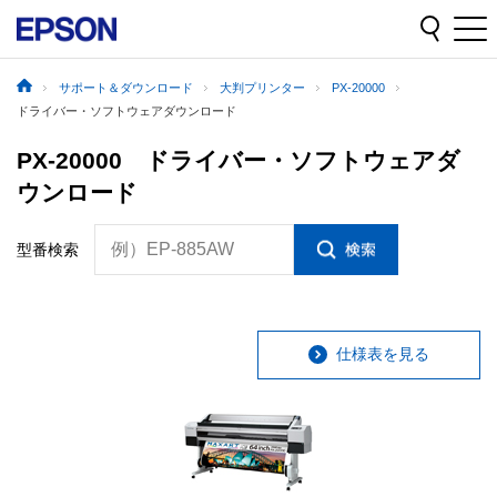
サポート＆ダウンロード
大判プリンター
PX-20000
ドライバー・ソフトウェアダウンロード
PX-20000 ドライバー・ソフトウェアダ
ウンロード
例）EP-885AW
型番検索
仕様表を見る