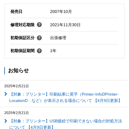
発売日
2007年10月
修理対応期限
2021年11月30日
初期保証区分
出張修理
初期保証期間
1年
お知らせ
2025年2月21日
【対象：プリンター】印刷結果に英字（Printer-InfoDPrinter-
LocationD…など）が表示される場合について 【4月9日更新】
2025年2月21日
【対象：プリンター】USB接続で印刷できない場合の対処方法
について 【4月9日更新】