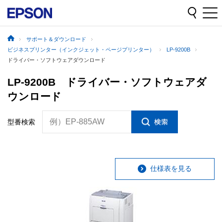
サポート＆ダウンロード
ビジネスプリンター（インクジェット・ページプリンター）
LP-9200B
ドライバー・ソフトウェアダウンロード
LP-9200B ドライバー・ソフトウェアダ
ウンロード
例）EP-885AW
型番検索
仕様表を見る