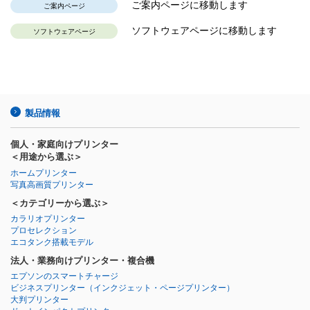
ご案内ページに移動します
ご案内ページ
ソフトウェアページに移動します
ソフトウェアページ
製品情報
個人・家庭向けプリンター
＜用途から選ぶ＞
ホームプリンター
写真高画質プリンター
＜カテゴリーから選ぶ＞
カラリオプリンター
プロセレクション
エコタンク搭載モデル
法人・業務向けプリンター・複合機
エプソンのスマートチャージ
ビジネスプリンター
（インクジェット・ページプリンター）
大判プリンター