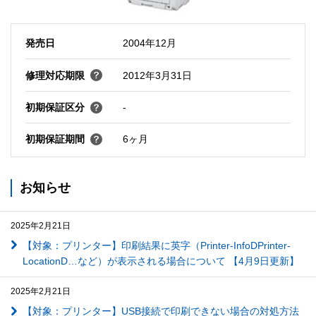
発売日
2004年12月
修理対応期限
2012年3月31日
初期保証区分
-
初期保証期間
6ヶ月
お知らせ
2025年2月21日
【対象：プリンター】印刷結果に英字（Printer-InfoDPrinter-
LocationD…など）が表示される場合について 【4月9日更新】
2025年2月21日
【対象：プリンター】USB接続で印刷できない場合の対処方法