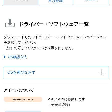
導入支援情報
ドライバー・ソフトウェア一覧
ダウンロードしたいドライバー・ソフトウェアのOSのバージョン
を選択してください。
（注）対応していないOSは表示されません。
OS確認方法
OSを選びなおす
アイコンについて
MyEPSONに移動します
MyEPSONページ
（要会員登録）