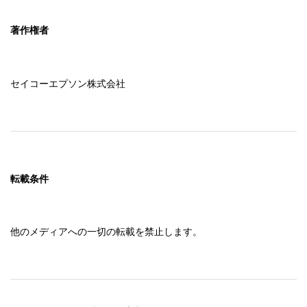
著作権者
セイコーエプソン株式会社
転載条件
他のメディアへの一切の転載を禁止します。