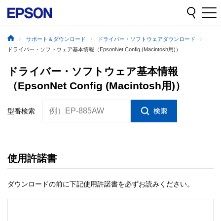
サポート＆ダウンロード
ドライバー・ソフトウェアダウンロード
ドライバー・ソフトウェア基本情報（EpsonNet Config (Macintosh用)）
ドライバー・ソフトウェア基本情報
（EpsonNet Config (Macintosh用)）
例）EP-885AW
型番検索
使用許諾書
ダウンロードの前に下記使用許諾書を必ずお読みください。