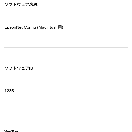
ソフトウェア名称
EpsonNet Config (Macintosh用)
ソフトウェアID
1235
Ver/Rev