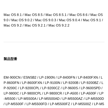
Mac OS 8.1 / Mac OS 8.5 / Mac OS 8.5.1 / Mac OS 8.6 / Mac OS 
9.0 / Mac OS 9.0.2 / Mac OS 9.0.3 / Mac OS 9.0.4 / Mac OS 9.1 / 
Mac OS 9.2 / Mac OS 9.2.1 / Mac OS 9.2.2
製品型番
EM-900CN / ESNSB2 / LP-1900N / LP-8400FN / LP-8400FXN / L
P-8600FN / LP-8600FXN / LP-9100N / LP-9200B / LP-9200BZ / L
P-9200C / LP-9200CPL / LP-9200CZ / LP-9600S / LP-9600SPD / 
LP-9800C / LP-9800CPL / LP-9800CR / LP-A500 / LP-A500F / LP
-M5500 / LP-M5500A / LP-M5500AD / LP-M5500AZ / LP-M5500D 
/ LP-M5500F / LP-M5500FD / LP-M5500FZ / LP-M5500Z / LP-M5