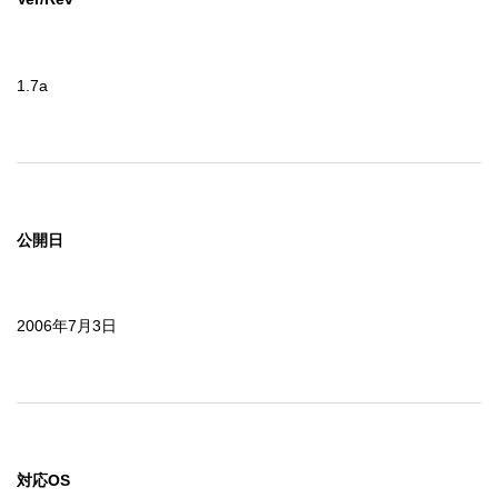
1.7a
公開日
2006年7月3日
対応OS