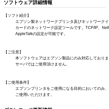
ソフトウェア詳細情報
【ソフト紹介】

　　　エプソン製ネットワークプリンタ及びネットワークイ
　　　カードのネットワーク設定ツールです。TCP/IP、NetWar
　　　AppleTalkの設定が可能です。

【ご注意】

　　　本ソフトウェアはエプソン製品にのみ対応しておりま
　　　サーバではご使用頂けません。

【ご使用条件】

　　　エプソンプリンタをご使用になる目的においてのみ、
　　　ご使用いただけます。