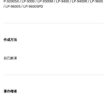
P-9200SX / LP-9300 / LP-9300M / LP-9400 / LP-9400R / LP-9600 
/ LP-9600S / LP-9600SPD
作成方法
自己解凍
著作権者