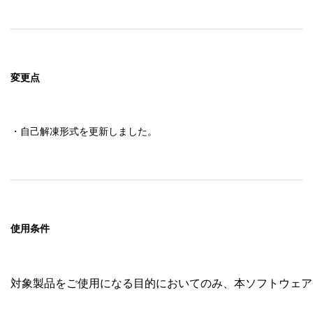
変更点
・自己解凍形式を更新しました。
使用条件
対象製品をご使用になる目的においてのみ、本ソフトウェア