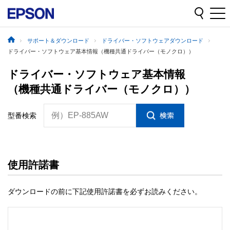
サポート＆ダウンロード
ドライバー・ソフトウェアダウンロード
ドライバー・ソフトウェア基本情報（機種共通ドライバー（モノクロ））
ドライバー・ソフトウェア基本情報
（機種共通ドライバー（モノクロ））
例）EP-885AW
型番検索
使用許諾書
ダウンロードの前に下記使用許諾書を必ずお読みください。