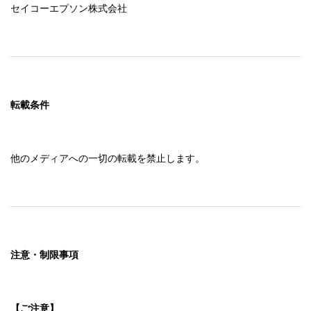
セイコーエプソン株式会社
転載条件
他のメディアへの一切の転載を禁止します。
注意・制限事項
【ご注意】