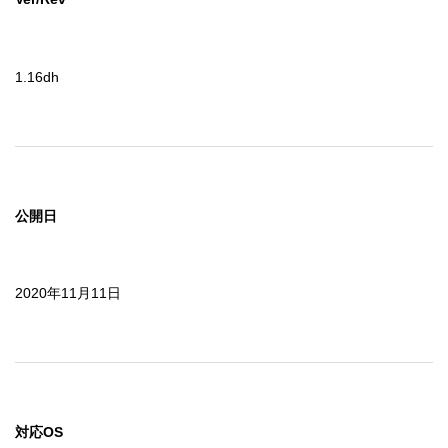
1.16dh
公開日
2020年11月11日
対応OS