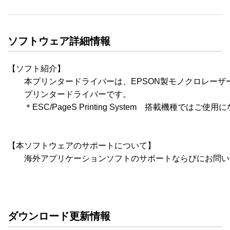
ソフトウェア詳細情報
【ソフト紹介】

　　本プリンタードライバーは、EPSON製モノクロレーザ
　　プリンタードライバーです。

　　＊ESC/PageS Printing System　搭載機種ではご使用
【本ソフトウェアのサポートについて】

　　海外アプリケーションソフトのサポートならびにお問い
ダウンロード更新情報