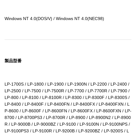
Windows NT 4.0(DOS/V) / Windows NT 4.0(NEC98)
製品型番
LP-1700S / LP-1800 / LP-1900 / LP-1900N / LP-2200 / LP-2400 / 
LP-2500 / LP-7500 / LP-7500R / LP-7700 / LP-7700R / LP-7900 / 
LP-800 / LP-8100 / LP-8100R / LP-8300 / LP-8300F / LP-8300S / 
LP-8400 / LP-8400F / LP-8400FN / LP-8400FX / LP-8400FXN / L
P-8600 / LP-8600F / LP-8600FN / LP-8600FX / LP-8600FXN / LP-
8700 / LP-8700PS3 / LP-8700R / LP-8900 / LP-8900N2 / LP-8900
R / LP-9000B / LP-9000BZ / LP-9100 / LP-9100N / LP-9100NPS / 
LP-9100PS3 / LP-9100R / LP-9200B / LP-9200BZ / LP-9200S / L