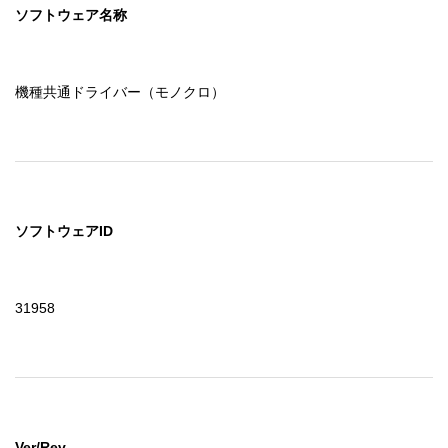
ソフトウェア名称
機種共通ドライバー（モノクロ）
ソフトウェアID
31958
Ver/Rev