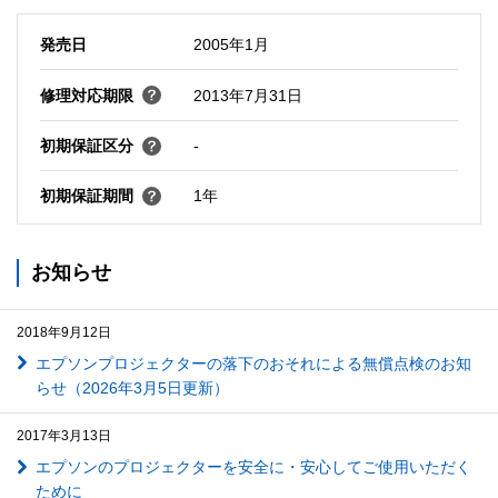
発売日
2005年1月
修理対応期限
2013年7月31日
初期保証区分
-
初期保証期間
1年
お知らせ
2018年9月12日
エプソンプロジェクターの落下のおそれによる無償点検のお知
らせ（2026年3月5日更新）
2017年3月13日
エプソンのプロジェクターを安全に・安心してご使用いただく
ために