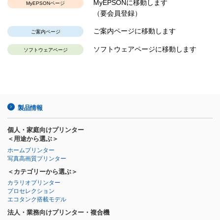
MyEPSONに移動します
MyEPSONページ
（要会員登録）
ご案内ページに移動します
ご案内ページ
ソフトウェアページに移動します
ソフトウェアページ
製品情報
個人・家庭向けプリンター
＜用途から選ぶ＞
ホームプリンター
写真高画質プリンター
＜カテゴリーから選ぶ＞
カラリオプリンター
プロセレクション
エコタンク搭載モデル
法人・業務向けプリンター・複合機