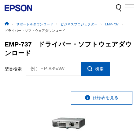
サポート＆ダウンロード
ビジネスプロジェクター
EMP-737
ドライバー・ソフトウェアダウンロード
EMP-737 ドライバー・ソフトウェアダウ
ンロード
例）EP-885AW
型番検索
仕様表を見る