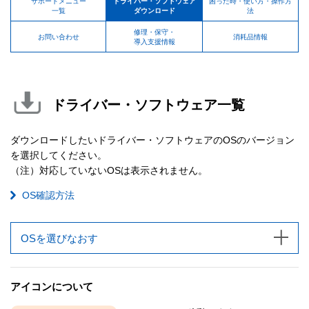
サポートメニュー
ドライバー・ソフトウェア
困った時・使い方・操作方
一覧
ダウンロード
法
修理・保守・
お問い合わせ
消耗品情報
導入支援情報
ドライバー・ソフトウェア一覧
ダウンロードしたいドライバー・ソフトウェアのOSのバージョン
を選択してください。
（注）対応していないOSは表示されません。
OS確認方法
OSを選びなおす
アイコンについて