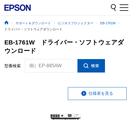
サポート＆ダウンロード
ビジネスプロジェクター
EB-1761W
ドライバー・ソフトウェアダウンロード
EB-1761W ドライバー・ソフトウェアダ
ウンロード
例）EP-885AW
型番検索
仕様表を見る