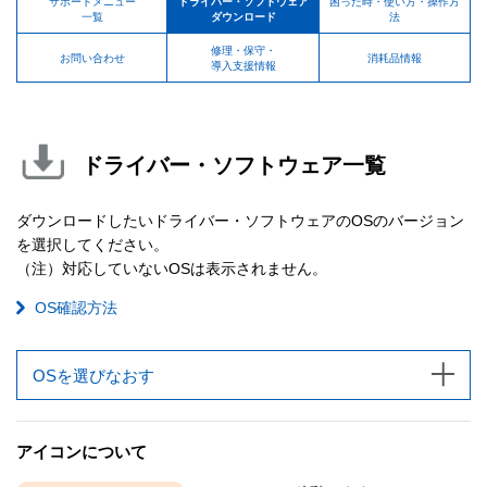
サポートメニュー
ドライバー・ソフトウェア
困った時・使い方・操作方
一覧
ダウンロード
法
修理・保守・
お問い合わせ
消耗品情報
導入支援情報
ドライバー・ソフトウェア一覧
ダウンロードしたいドライバー・ソフトウェアのOSのバージョン
を選択してください。
（注）対応していないOSは表示されません。
OS確認方法
OSを選びなおす
アイコンについて