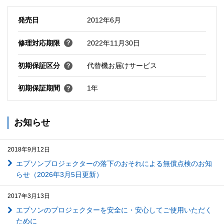
発売日
2012年6月
修理対応期限
2022年11月30日
初期保証区分
代替機お届けサービス
初期保証期間
1年
お知らせ
2018年9月12日
エプソンプロジェクターの落下のおそれによる無償点検のお知
らせ（2026年3月5日更新）
2017年3月13日
エプソンのプロジェクターを安全に・安心してご使用いただく
ために