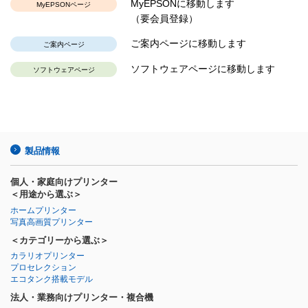
MyEPSONに移動します
MyEPSONページ
（要会員登録）
ご案内ページに移動します
ご案内ページ
ソフトウェアページに移動します
ソフトウェアページ
製品情報
個人・家庭向けプリンター
＜用途から選ぶ＞
ホームプリンター
写真高画質プリンター
＜カテゴリーから選ぶ＞
カラリオプリンター
プロセレクション
エコタンク搭載モデル
法人・業務向けプリンター・複合機