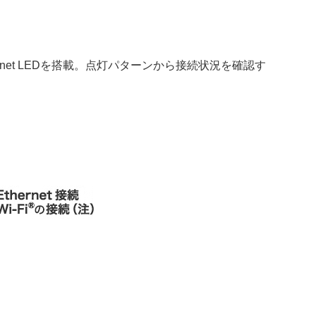
ernet LEDを搭載。点灯パターンから接続状況を確認す