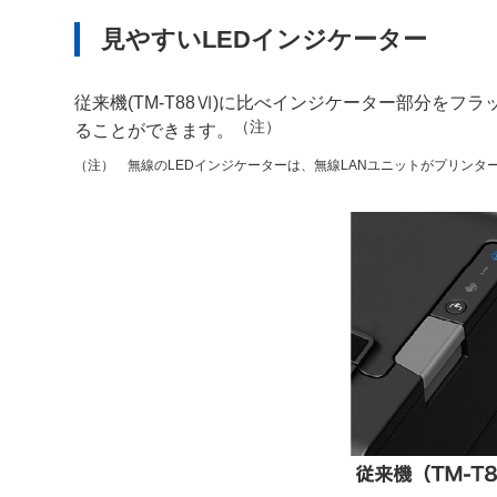
見やすいLEDインジケーター
従来機(TM-T88Ⅵ)に比べインジケーター部分をフラ
（注）
ることができます。
無線のLEDインジケーターは、無線LANユニットがプリン
（注）