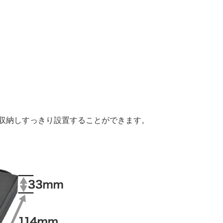
と収納しすっきり設置することができます。