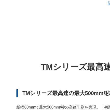
TMシリーズ最高
TMシリーズ最高速の最大500mm/
紙幅80mmで最大500mm/秒の高速印刷を実現。（初