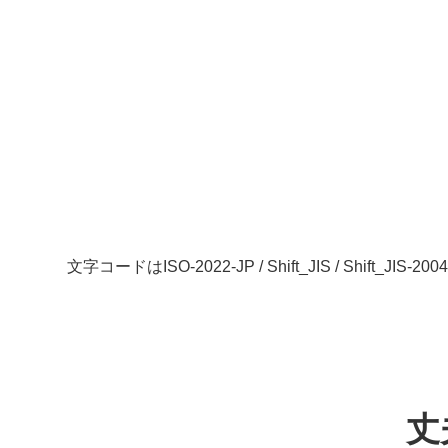
文字コードはISO-2022-JP / Shift_JIS / Shi
丈