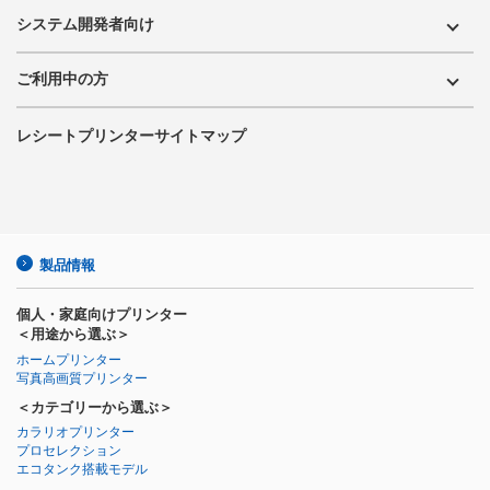
システム開発者向け
ご利用中の方
レシートプリンターサイトマップ
製品情報
個人・家庭向けプリンター
＜用途から選ぶ＞
ホームプリンター
写真高画質プリンター
＜カテゴリーから選ぶ＞
カラリオプリンター
プロセレクション
エコタンク搭載モデル