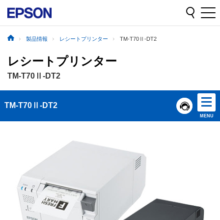
製品情報
レシートプリンター
TM-T70Ⅱ-DT2
レシートプリンター
TM-T70Ⅱ-DT2
TM-T70Ⅱ-DT2
MENU