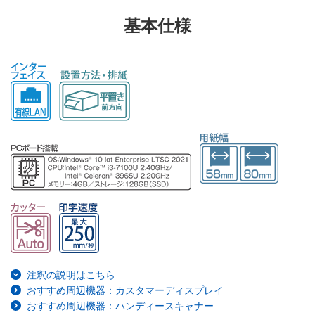
基本仕様
注釈の説明はこちら
おすすめ周辺機器：カスタマーディスプレイ
おすすめ周辺機器：ハンディースキャナー