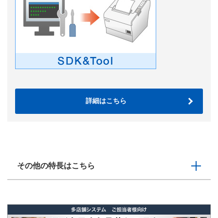
詳細はこちら
その他の特長はこちら