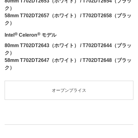
80mm T702DT2653（ホワイト） / T702DT2654（ブラッ
ク）
58mm T702DT2657（ホワイト） / T702DT2658（ブラッ
ク）
®
®
Intel
Celeron
モデル
80mm T702DT2643（ホワイト） / T702DT2644（ブラッ
ク）
58mm T702DT2647（ホワイト） / T702DT2648（ブラッ
ク）
オープンプライス