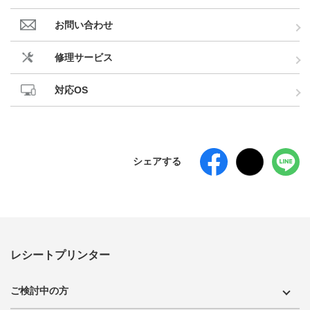
お問い合わせ
修理サービス
対応OS
シェアする
レシートプリンター
ご検討中の方