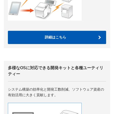
詳細はこちら
多様なOSに対応できる開発キットと各種ユーティリ
ティー
システム構築の効率化と開発工数削減、ソフトウェア資産の
有効活用に大きく貢献します。