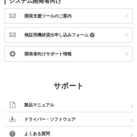
システム開発者向け
開発支援ツールのご案内
検証用機材貸出申し込みフォーム
開発者向けサポート情報
サポート
製品マニュアル
ドライバー・ソフトウェア
よくある質問