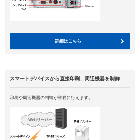
詳細はこちら
スマートデバイスから直接印刷、周辺機器を制御
印刷や周辺機器の制御が容易に行えます。