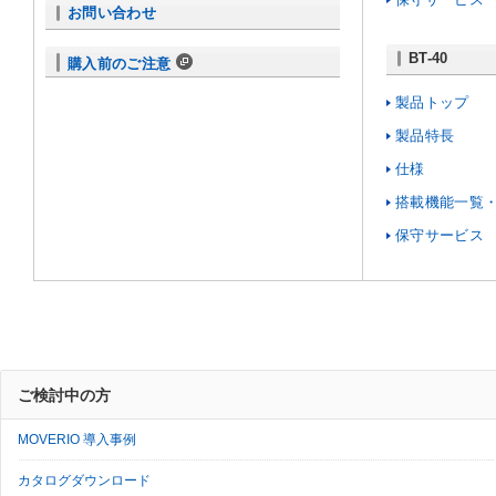
お問い合わせ
BT-40
購入前のご注意
製品トップ
製品特長
仕様
搭載機能一覧
保守サービス
ご検討中の方
MOVERIO 導入事例
カタログダウンロード