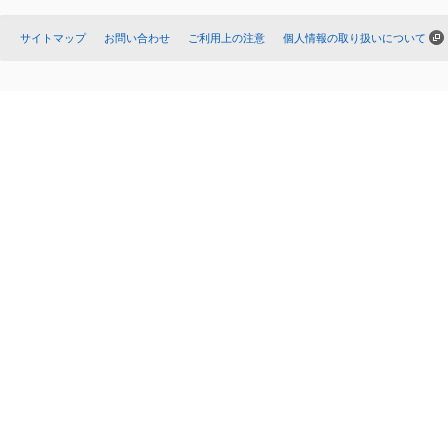
サイトマップ
お問い合わせ
ご利用上の注意
個人情報の取り扱いについて