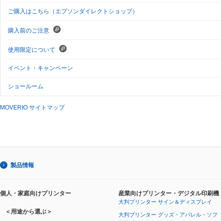
ご購入はこちら（エプソンダイレクトショップ）
購入前のご注意
使用限定について
イベント・キャンペーン
ショールーム
MOVERIO サイトマップ
製品情報
個人・家庭向けプリンター
産業向けプリンター・デジタル印刷機
大判プリンター サイン＆ディスプレイ
＜用途から選ぶ＞
大判プリンター グッズ・アパレル・ソフ