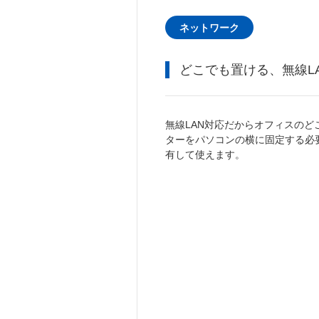
ネットワーク
どこでも置ける、無線L
無線LAN対応だからオフィスの
ターをパソコンの横に固定する必
有して使えます。