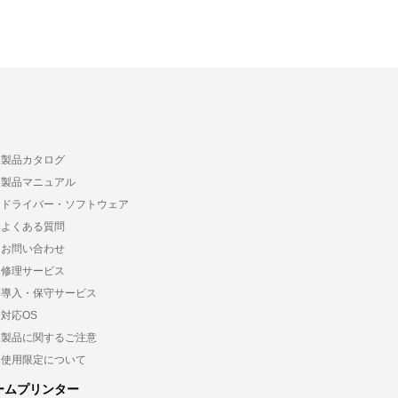
製品カタログ
製品マニュアル
ドライバー・ソフトウェア
よくある質問
お問い合わせ
修理サービス
導入・保守サービス
対応OS
製品に関するご注意
使用限定について
ームプリンター