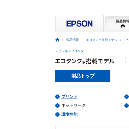
製品情報
エコタンク搭載モデル
PX
＞ビジネスプリンター
製品トップ
プリント
ネットワーク
環境性能