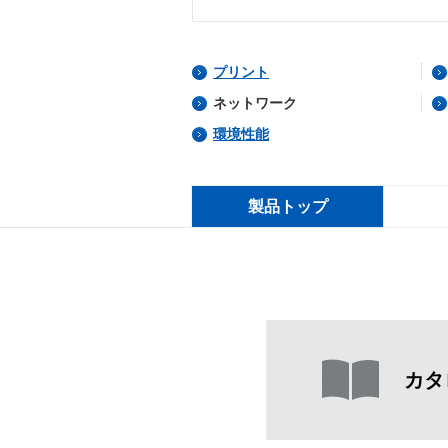
プリント
ネットワーク
環境性能
製品トップ
カタ