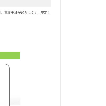
zにも対応。電波干渉が起きにくく、安定し