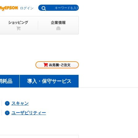
ログイン
消耗品
導入・保守サービス
スキャン
ユーザビリティー