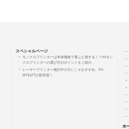
スペシャルページ
モノクロプリンターは本体価格で選ぶと損する！？A4モノ
クロプリンターの選び方のポイントをご紹介。
レーザープリンター検討中の方にこそおすすめ、PX-
M791FTが新登場！
ホ