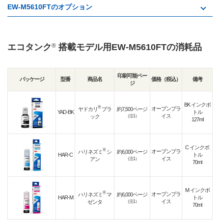
EW-M5610FTのオプション
エコタンク
®
搭載モデル用EW-M5610FTの消耗品
印刷可能ペー
パッケージ
型番
商品名
価格（税込）
備考
ジ
BK インクボ
®
オープンプラ
ヤドカリ
ブラ
約7,500ページ
YAD-BK
トル
イス
ック
（注1）
127ml
C インクボ
®
オープンプラ
ハリネズミ
シ
約6,000ページ
HAR-C
トル
イス
アン
（注1）
70ml
M インクボ
®
オープンプラ
ハリネズミ
マ
約6,000ページ
HAR-M
トル
イス
ゼンタ
（注1）
70ml