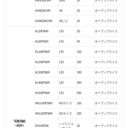
K4G20SCKR
四切
20
オープンプライス
KA320SCKR
A3
20
オープンプライス
KA3N20SCKR
A3ノビ
20
オープンプライス
KL20PSKR
L判
20
オープンプライス
KL50PSKR
L判
50
オープンプライス
KL100PSKR
L判
100
オープンプライス
KL200PSKR
L判
200
オープンプライス
KL300PSKR
L判
300
オープンプライス
KL400PSKR
L判
400
オープンプライス
KL500PSKR
L判
500
オープンプライス
KKG100PSKR
KGサイズ
100
オープンプライス
KKG200PSKR
KGサイズ
200
オープンプライス
写真用紙
ハイビジョ
<光沢>
KHV20PSK
20
オープンプライス