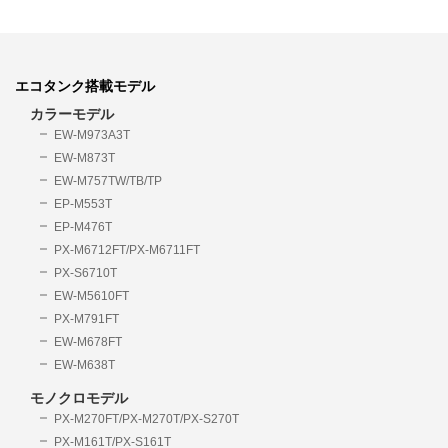
エコタンク搭載モデル
カラーモデル
EW-M973A3T
EW-M873T
EW-M757TW/TB/TP
EP-M553T
EP-M476T
PX-M6712FT/PX-M6711FT
PX-S6710T
EW-M5610FT
PX-M791FT
EW-M678FT
EW-M638T
モノクロモデル
PX-M270FT/PX-M270T/PX-S270T
PX-M161T/PX-S161T