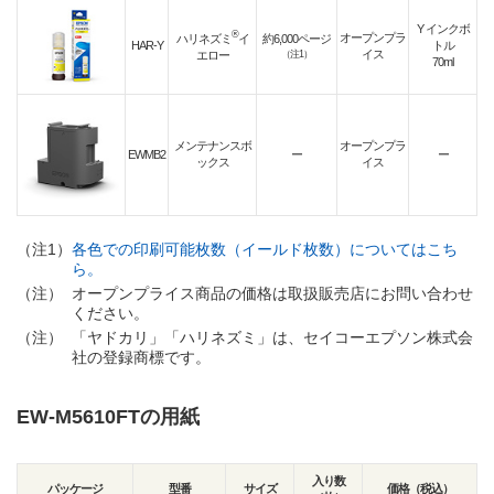
Y インクボ
®
オープンプラ
ハリネズミ
イ
約6,000ページ
HAR-Y
トル
イス
エロー
（注1）
70ml
メンテナンスボ
オープンプラ
EWMB2
ー
ー
ックス
イス
（注1）
各色での印刷可能枚数（イールド枚数）についてはこち
ら。
（注）
オープンプライス商品の価格は取扱販売店にお問い合わせ
ください。
（注）
「ヤドカリ」「ハリネズミ」は、セイコーエプソン株式会
社の登録商標です。
EW-M5610FTの用紙
入り数
パッケージ
型番
サイズ
価格（税込）