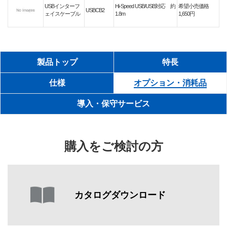
USBインターフ
Hi-Speed USB/USB対応 約
希望小売価格
USBCB2
ェイスケーブル
1.8m
1,650円
製品トップ
特長
仕様
オプション・消耗品
導入・保守サービス
購入をご検討の方
カタログダウンロード