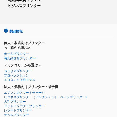
ビジネスプリンター
製品情報
個人・家庭向けプリンター
＜用途から選ぶ＞
ホームプリンター
写真高画質プリンター
＜カテゴリーから選ぶ＞
カラリオプリンター
プロセレクション
エコタンク搭載モデル
法人・業務向けプリンター・複合機
エプソンのスマートチャージ
ビジネスプリンター
（インクジェット・ページプリンター）
大判プリンター
ドットインパクトプリンター
レシートプリンター
ラベルプリンター