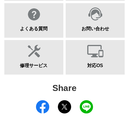
よくある質問
お問い合わせ
修理サービス
対応OS
Share