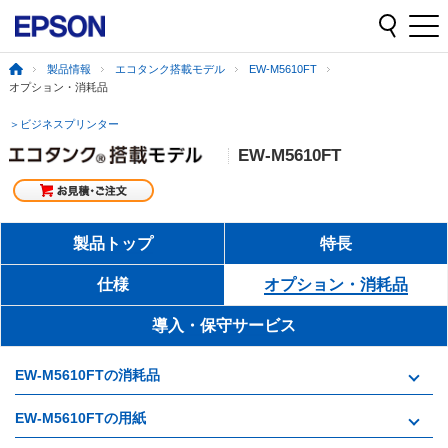
製品情報
エコタンク搭載モデル
EW-M5610FT
オプション・消耗品
＞ビジネスプリンター
EW-M5610FT
製品トップ
特長
仕様
オプション・消耗品
導入・保守サービス
EW-M5610FTの消耗品
EW-M5610FTの用紙