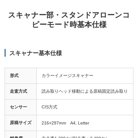
スキャナー部・スタンドアローンコ
ピーモード時基本仕様
スキャナー基本仕様
形式
カラーイメージスキャナー
走査方式
読み取りヘッド移動による原稿固定読み取り
センサー
CIS方式
原稿サイズ
216×297mm A4, Letter