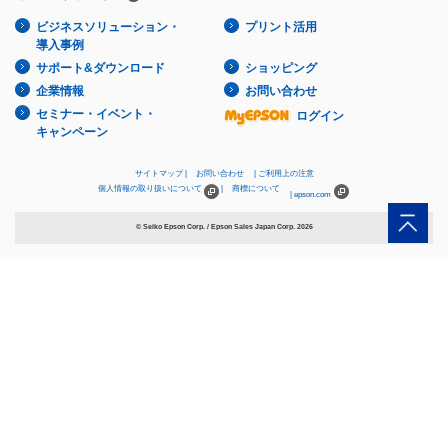
ビジネスソリューション・
プリント活用
導入事例
サポート&ダウンロード
ショッピング
企業情報
お問い合わせ
セミナー・イベント・
ログイン
キャンペーン
サイトマップ
お問い合わせ
ご利用上の注意
個人情報の取り扱いについて
商標について
epson.com
© Seiko Epson Corp. / Epson Sales Japan Corp.
2026