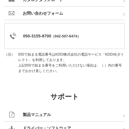
お問い合わせフォーム
050-3155-8700
（
042-507-6474
）
050で始まる電話番号はKDDI株式会社の電話サービス「KDDI光ダイ
（注）
レクト」を利用しております。
上記050で始まる番号をご利用いただけない場合は、（ ）内の番号
までおかけ直しください。
サポート
製品マニュアル
ドライバー・ソフトウェア