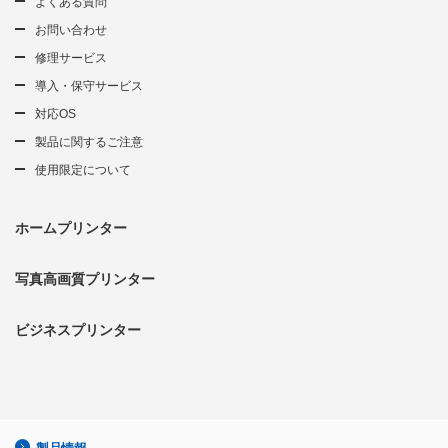
よくある質問
お問い合わせ
修理サービス
導入・保守サービス
対応OS
製品に関するご注意
使用限定について
ホームプリンター
写真高画質プリンター
ビジネスプリンター