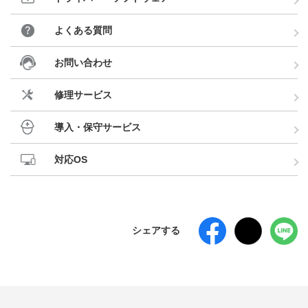
よくある質問
お問い合わせ
修理サービス
導入・保守サービス
対応OS
シェアする