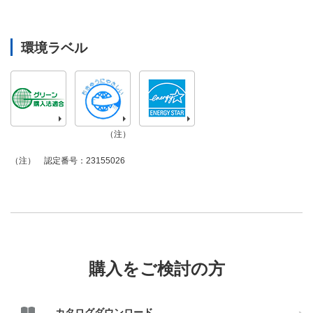
環境ラベル
（注）
認定番号：23155026
（注）
購入をご検討の方
カタログダウンロード