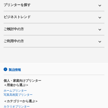
プリンターを探す
ビジネストレンド
ご検討中の方
ご利用中の方
製品情報
個人・家庭向けプリンター
＜用途から選ぶ＞
ホームプリンター
写真高画質プリンター
＜カテゴリーから選ぶ＞
カラリオプリンター