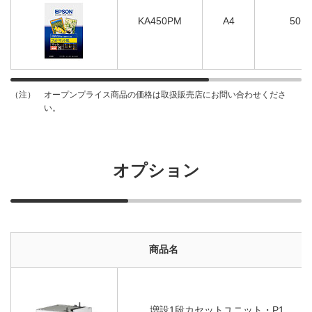
KA450PM
A4
50
オープンプライス商品の価格は取扱販売店にお問い合わせくださ
（注）
い。
オプション
商品名
増設1段カセットユニット・P1