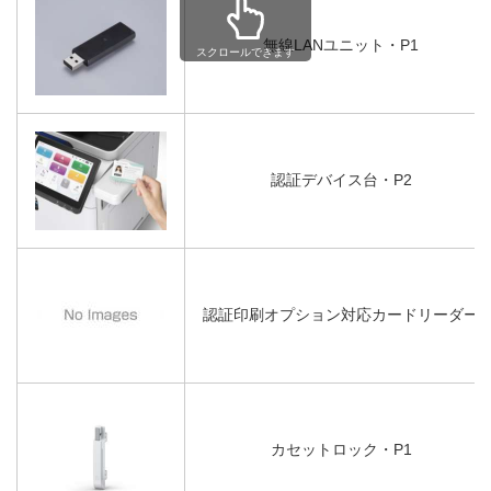
無線LANユニット・P1
スクロールできます
認証デバイス台・P2
認証印刷オプション対応カードリーダー
カセットロック・P1