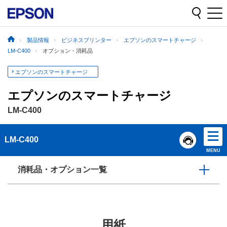
製品情報
ビジネスプリンター
エプソンのスマートチャージ
LM-C400
オプション・消耗品
エプソンのスマートチャージ
エプソンのスマートチャージ
LM-C400
LM-C400
MENU
消耗品・オプション一覧
用紙