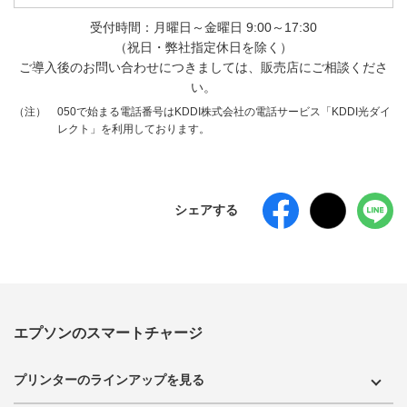
受付時間：月曜日～金曜日 9:00～17:30
（祝日・弊社指定休日を除く）
ご導入後のお問い合わせにつきましては、販売店にご相談くださ
い。
050で始まる電話番号はKDDI株式会社の電話サービス「KDDI光ダイ
（注）
レクト」を利用しております。
シェアする
エプソンのスマートチャージ
プリンターのラインアップを見る