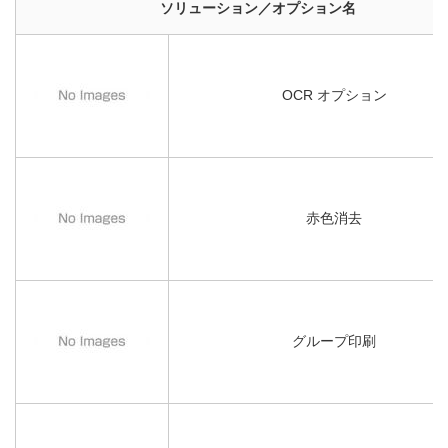
ソリューション／オプション名
OCR オプション
赤色消去
グループ印刷