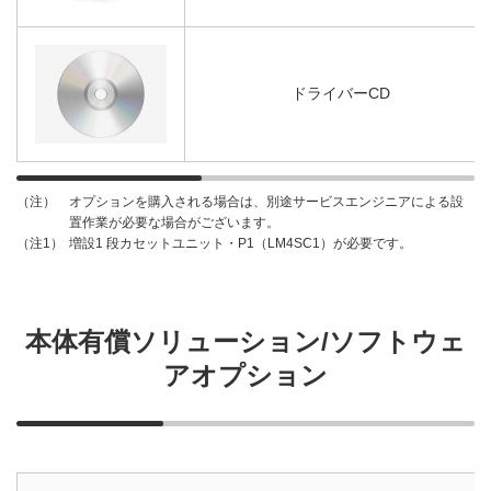
ドライバーCD
オプションを購入される場合は、別途サービスエンジニアによる設
（注）
置作業が必要な場合がございます。
増設1 段カセットユニット・P1（LM4SC1）が必要です。
（注1）
本体有償ソリューション/ソフトウェ
アオプション