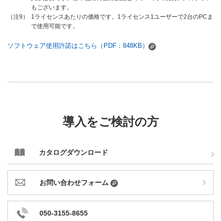
もございます。
1ライセンスあたりの価格です。1ライセンス1ユーザーで2台のPCま
（注9）
で使用可能です。
ソフトウェア使用許諾はこちら（PDF：848KB）
導入をご検討の方
カタログダウンロード
お問い合わせフォーム
050-3155-8655