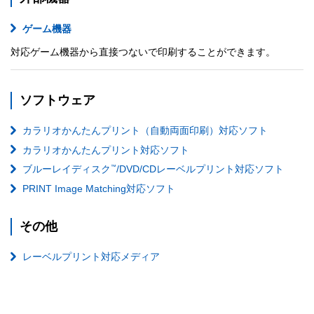
ゲーム機器
対応ゲーム機器から直接つないで印刷することができます。
ソフトウェア
カラリオかんたんプリント（自動両面印刷）対応ソフト
カラリオかんたんプリント対応ソフト
™
ブルーレイディスク
/DVD/CDレーベルプリント対応ソフト
PRINT Image Matching対応ソフト
その他
レーベルプリント対応メディア