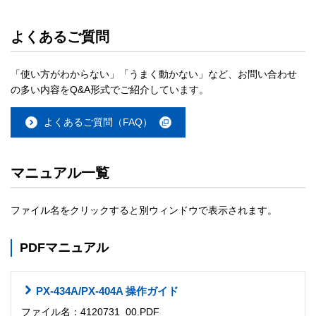
よくあるご質問
「使い方がわからない」「うまく動かない」など、お問い合わせ
の多い内容をQ&A形式でご紹介しています。
よくあるご質問（FAQ）
マニュアル一覧
ファイル名をクリックすると別ウィンドウで表示されます。
PDFマニュアル
PX-434A/PX-404A 操作ガイド
ファイル名：4120731_00.PDF