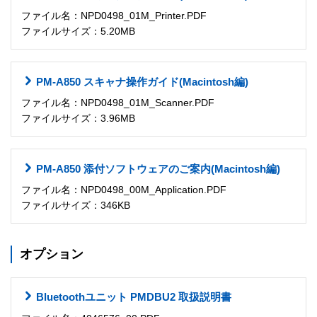
ファイル名：NPD0498_01M_Printer.PDF
ファイルサイズ：5.20MB
PM-A850 スキャナ操作ガイド(Macintosh編)
ファイル名：NPD0498_01M_Scanner.PDF
ファイルサイズ：3.96MB
PM-A850 添付ソフトウェアのご案内(Macintosh編)
ファイル名：NPD0498_00M_Application.PDF
ファイルサイズ：346KB
オプション
Bluetoothユニット PMDBU2 取扱説明書