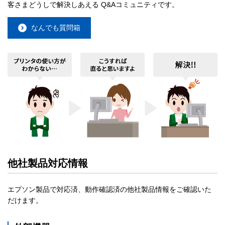
客さまどうしで解決しあえる Q&Aコミュニティです。
なんでも質問箱
他社製品対応情報
エプソン製品で対応済、動作確認済の他社製品情報をご確認いた
だけます。