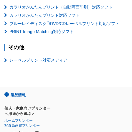
カラリオかんたんプリント（自動両面印刷）対応ソフト
カラリオかんたんプリント対応ソフト
™
ブルーレイディスク
/DVD/CDレーベルプリント対応ソフト
PRINT Image Matching対応ソフト
その他
レーベルプリント対応メディア
製品情報
個人・家庭向けプリンター
＜用途から選ぶ＞
ホームプリンター
写真高画質プリンター