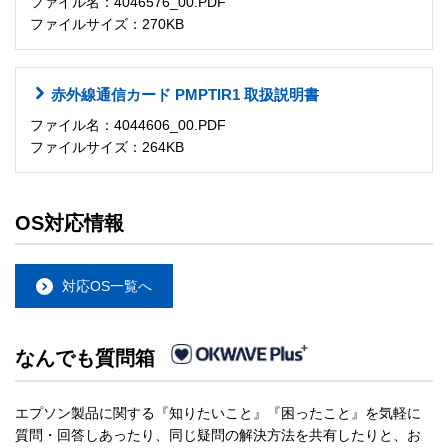
ファイル名：4046576_00.PDF
ファイルサイズ：270KB
赤外線通信カード PMPTIR1 取扱説明書
ファイル名：4044606_00.PDF
ファイルサイズ：264KB
OS対応情報
対応OS一覧へ
なんでも質問箱
エプソン製品に関する『知りたいこと』『困ったこと』を気軽に
質問・回答しあったり、同じ疑問の解決方法を共有したりと、お