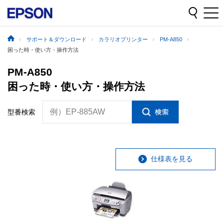
サポート＆ダウンロード
カラリオプリンター
PM-A850
困った時・使い方・操作方法
PM-A850
困った時・使い方・操作方法
例）EP-885AW
型番検索
仕様表を見る