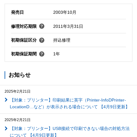
発売日
2003年10月
修理対応期限
2011年3月31日
初期保証区分
持込修理
初期保証期間
1年
お知らせ
2025年2月21日
【対象：プリンター】印刷結果に英字（Printer-InfoDPrinter-
LocationD…など）が表示される場合について 【4月9日更新】
2025年2月21日
【対象：プリンター】USB接続で印刷できない場合の対処方法
について 【4月9日更新】