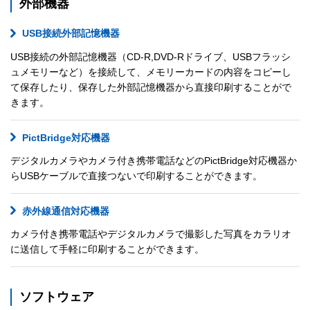
外部機器
USB接続外部記憶機器
USB接続の外部記憶機器（CD-R,DVD-Rドライブ、USBフラッシ
ュメモリーなど）を接続して、メモリーカードの内容をコピーし
て保存したり、保存した外部記憶機器から直接印刷することがで
きます。
PictBridge対応機器
デジタルカメラやカメラ付き携帯電話などのPictBridge対応機器か
らUSBケーブルで直接つないで印刷することができます。
赤外線通信対応機器
カメラ付き携帯電話やデジタルカメラで撮影した写真をカラリオ
に送信して手軽に印刷することができます。
ソフトウェア