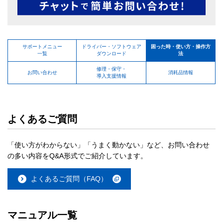
サポートメニュー
ドライバー・ソフトウェア
困った時・使い方・操作方
一覧
ダウンロード
法
修理・保守・
お問い合わせ
消耗品情報
導入支援情報
よくあるご質問
「使い方がわからない」「うまく動かない」など、お問い合わせ
の多い内容をQ&A形式でご紹介しています。
よくあるご質問（FAQ）
マニュアル一覧