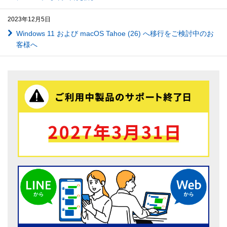
2023年12月5日
Windows 11 および macOS Tahoe (26) へ移行をご検討中のお
客様へ