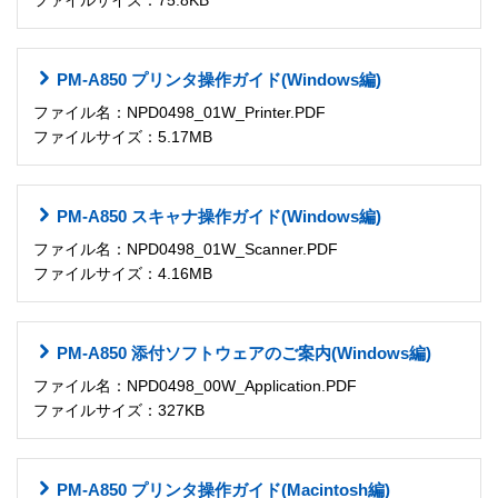
ファイルサイズ：75.8KB
PM-A850 プリンタ操作ガイド(Windows編)
ファイル名：NPD0498_01W_Printer.PDF
ファイルサイズ：5.17MB
PM-A850 スキャナ操作ガイド(Windows編)
ファイル名：NPD0498_01W_Scanner.PDF
ファイルサイズ：4.16MB
PM-A850 添付ソフトウェアのご案内(Windows編)
ファイル名：NPD0498_00W_Application.PDF
ファイルサイズ：327KB
PM-A850 プリンタ操作ガイド(Macintosh編)