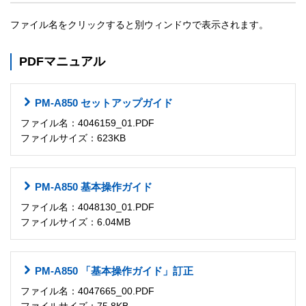
ファイル名をクリックすると別ウィンドウで表示されます。
PDFマニュアル
PM-A850 セットアップガイド
ファイル名：4046159_01.PDF
ファイルサイズ：623KB
PM-A850 基本操作ガイド
ファイル名：4048130_01.PDF
ファイルサイズ：6.04MB
PM-A850 「基本操作ガイド」訂正
ファイル名：4047665_00.PDF