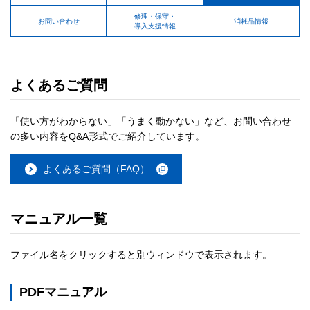
修理・保守・
お問い合わせ
消耗品情報
導入支援情報
よくあるご質問
「使い方がわからない」「うまく動かない」など、お問い合わせ
の多い内容をQ&A形式でご紹介しています。
よくあるご質問（FAQ）
マニュアル一覧
ファイル名をクリックすると別ウィンドウで表示されます。
PDFマニュアル