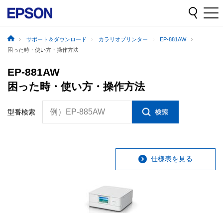
サポート＆ダウンロード
カラリオプリンター
EP-881AW
困った時・使い方・操作方法
EP-881AW
困った時・使い方・操作方法
例）EP-885AW
型番検索
仕様表を見る