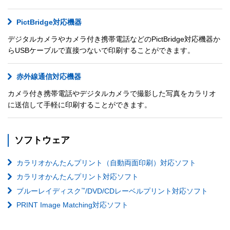
PictBridge対応機器
デジタルカメラやカメラ付き携帯電話などのPictBridge対応機器か
らUSBケーブルで直接つないで印刷することができます。
赤外線通信対応機器
カメラ付き携帯電話やデジタルカメラで撮影した写真をカラリオ
に送信して手軽に印刷することができます。
ソフトウェア
カラリオかんたんプリント（自動両面印刷）対応ソフト
カラリオかんたんプリント対応ソフト
™
ブルーレイディスク
/DVD/CDレーベルプリント対応ソフト
PRINT Image Matching対応ソフト