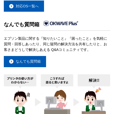
対応OS一覧へ
なんでも質問箱
エプソン製品に関する『知りたいこと』『困ったこと』を気軽に
質問・回答しあったり、同じ疑問の解決方法を共有したりと、お
客さまどうしで解決しあえる Q&Aコミュニティです。
なんでも質問箱