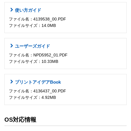
使い方ガイド
ファイル名：4139538_00.PDF
ファイルサイズ：14.0MB
ユーザーズガイド
ファイル名：NPD5952_01.PDF
ファイルサイズ：10.33MB
プリントアイデアBook
ファイル名：4136437_00.PDF
ファイルサイズ：4.92MB
OS対応情報