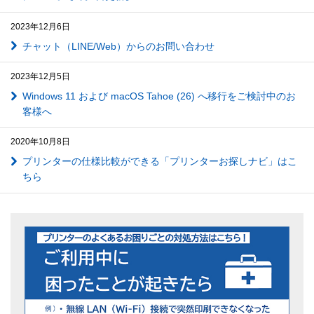
2023年12月6日
チャット（LINE/Web）からのお問い合わせ
2023年12月5日
Windows 11 および macOS Tahoe (26) へ移行をご検討中のお
客様へ
2020年10月8日
プリンターの仕様比較ができる「プリンターお探しナビ」はこ
ちら