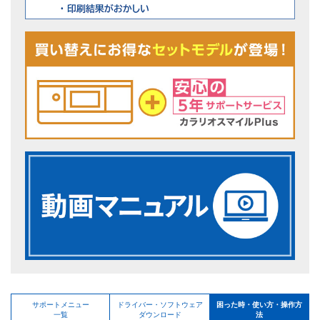
サポートメニュー
ドライバー・ソフトウェア
困った時・使い方・操作方
一覧
ダウンロード
法