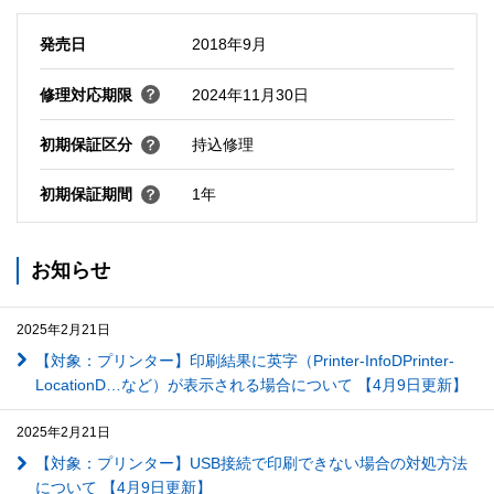
発売日
2018年9月
修理対応期限
2024年11月30日
初期保証区分
持込修理
初期保証期間
1年
お知らせ
2025年2月21日
【対象：プリンター】印刷結果に英字（Printer-InfoDPrinter-
LocationD…など）が表示される場合について 【4月9日更新】
2025年2月21日
【対象：プリンター】USB接続で印刷できない場合の対処方法
について 【4月9日更新】