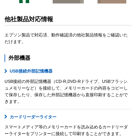
他社製品対応情報
エプソン製品で対応済、動作確認済の他社製品情報をご確認いた
だけます。
外部機器
USB接続外部記憶機器
USB接続の外部記憶機器（CD-R,DVD-Rドライブ、USBフラッシ
ュメモリーなど）を接続して、メモリーカードの内容をコピーし
て保存したり、保存した外部記憶機器から直接印刷することがで
きます。
カードリーダーライター
スマートメディア等のメモリーカードを読み込めるカードリーダ
ーライターをプリンターに接続して印刷することができます。