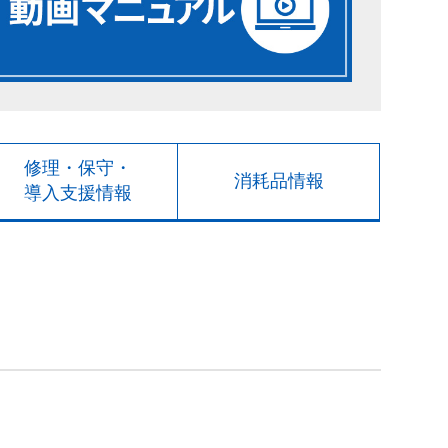
修理・保守・
消耗品情報
導入支援情報