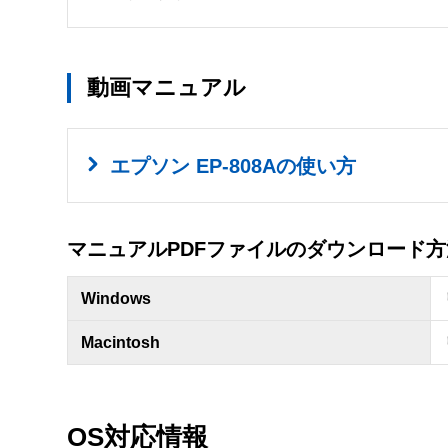
動画マニュアル
エプソン EP-808Aの使い方
マニュアルPDFファイルのダウンロード方
Windows
Macintosh
OS対応情報