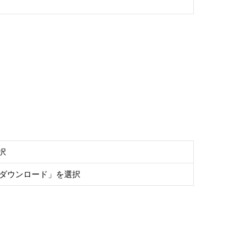
択
をダウンロード」を選択