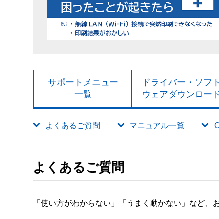
サポートメニュー
ドライバー・ソフ
一覧
ウェアダウンロー
よくあるご質問
マニュアル一覧
よくあるご質問
「使い方がわからない」「うまく動かない」など、お