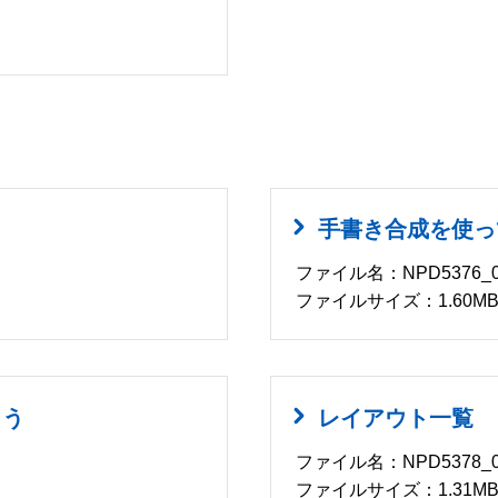
手書き合成を使っ
ファイル名：NPD5376_0
ファイルサイズ：1.60M
よう
レイアウト一覧
ファイル名：NPD5378_0
ファイルサイズ：1.31M