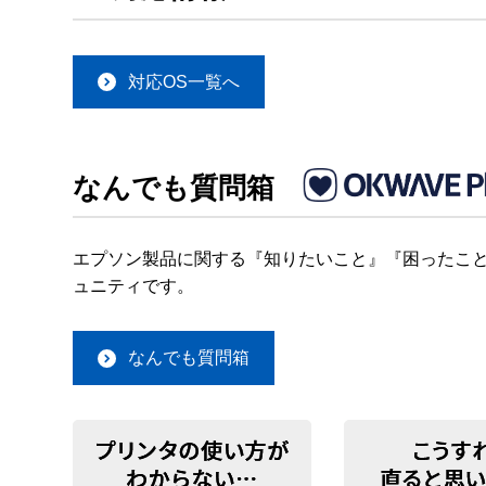
対応OS一覧へ
なんでも質問箱
エプソン製品に関する『知りたいこと』『困ったこと
ュニティです。
なんでも質問箱