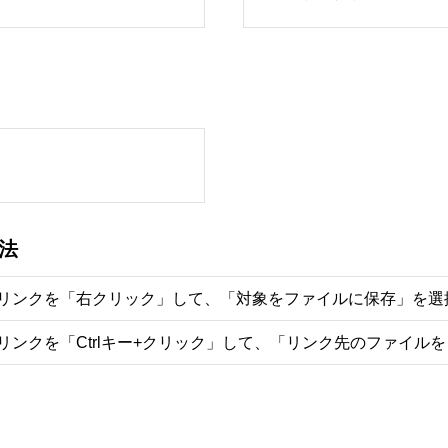
法
リンクを「右クリック」して、「対象をファイルに保存」を選
リンクを「Ctrlキー+クリック」して、「リンク先のファイル