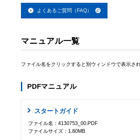
よくあるご質問（FAQ）
マニュアル一覧
ファイル名をクリックすると別ウィンドウで表示さ
PDFマニュアル
スタートガイド
ファイル名：4130753_00.PDF
ファイルサイズ：1.80MB