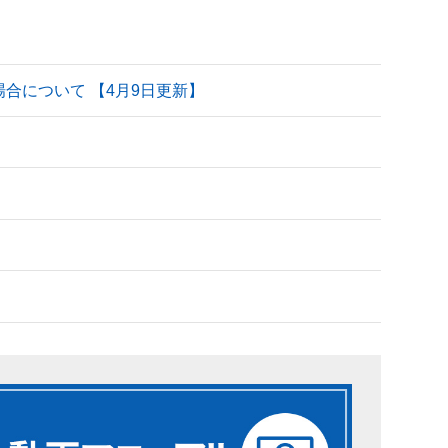
される場合について 【4月9日更新】