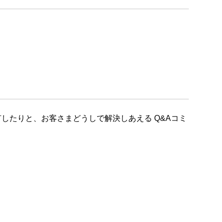
したりと、お客さまどうしで解決しあえる Q&Aコミ