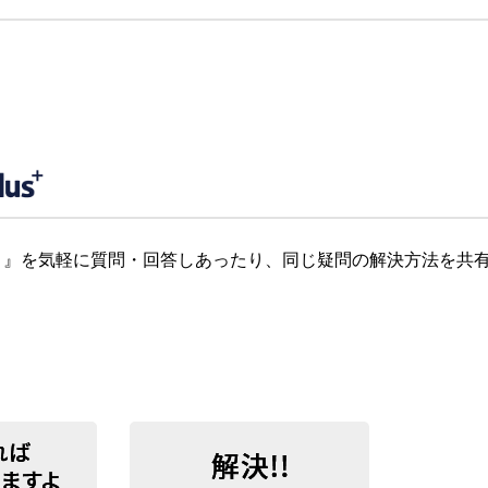
』を気軽に質問・回答しあったり、同じ疑問の解決方法を共有