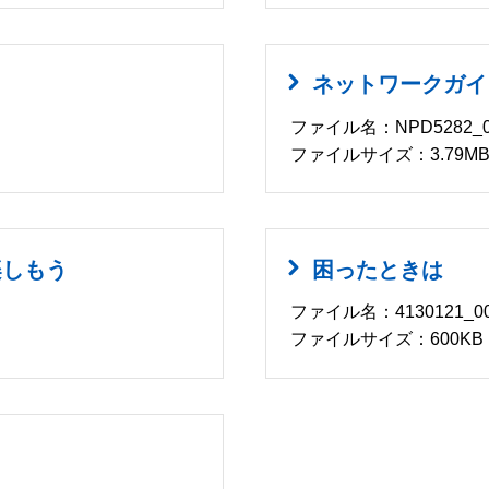
ネットワークガイ
ファイル名：NPD5282_0
ファイルサイズ：3.79M
楽しもう
困ったときは
ファイル名：4130121_00
ファイルサイズ：600KB