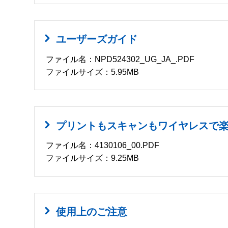
ユーザーズガイド
ファイル名：NPD524302_UG_JA_.PDF
ファイルサイズ：5.95MB
プリントもスキャンもワイヤレスで
ファイル名：4130106_00.PDF
ファイルサイズ：9.25MB
使用上のご注意