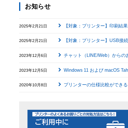
お知らせ
【対象：プリンター】印刷結果に英字（
2025年2月21日
【対象：プリンター】USB接
2025年2月21日
チャット（LINE/Web）から
2023年12月6日
Windows 11 および macOS
2023年12月5日
プリンターの仕様比較ができる
2020年10月8日