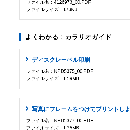
ファイル名：4126973_00.PDF
ファイルサイズ：173KB
よくわかる！カラリオガイド
ディスクレーベル印刷
ファイル名：NPD5375_00.PDF
ファイルサイズ：1.59MB
写真にフレームをつけてプリントし
ファイル名：NPD5377_00.PDF
ファイルサイズ：1.25MB