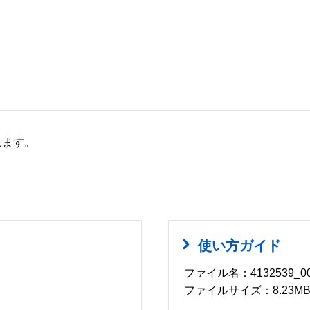
れます。
使い方ガイド
ファイル名：4132539_00
ファイルサイズ：8.23M