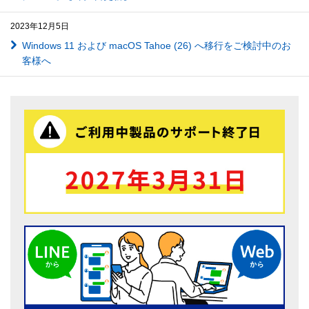
2023年12月5日
Windows 11 および macOS Tahoe (26) へ移行をご検討中のお
客様へ