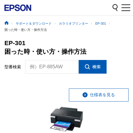
サポート＆ダウンロード
カラリオプリンター
EP-301
困った時・使い方・操作方法
EP-301
困った時・使い方・操作方法
例）EP-885AW
型番検索
仕様表を見る