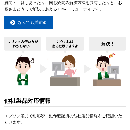
質問・回答しあったり、同じ疑問の解決方法を共有したりと、お
客さまどうしで解決しあえる Q&Aコミュニティです。
なんでも質問箱
他社製品対応情報
エプソン製品で対応済、動作確認済の他社製品情報をご確認いた
だけます。