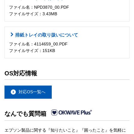
ファイル名：NPD3870_00.PDF
ファイルサイズ：3.43MB
排紙トレイの取り扱いについて
ファイル名：4114659_00.PDF
ファイルサイズ：151KB
OS対応情報
対応OS一覧へ
なんでも質問箱
エプソン製品に関する『知りたいこと』『困ったこと』を気軽に