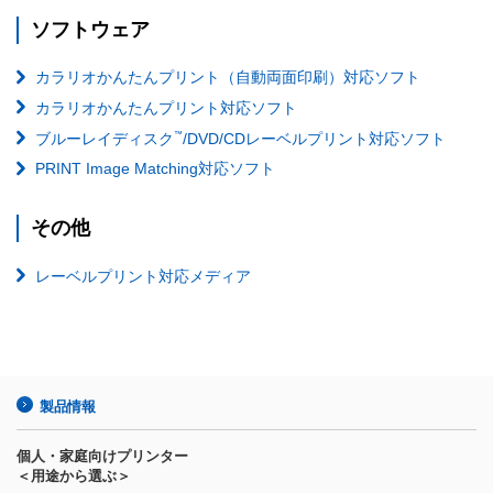
ソフトウェア
カラリオかんたんプリント（自動両面印刷）対応ソフト
カラリオかんたんプリント対応ソフト
™
ブルーレイディスク
/DVD/CDレーベルプリント対応ソフト
PRINT Image Matching対応ソフト
その他
レーベルプリント対応メディア
製品情報
個人・家庭向けプリンター
＜用途から選ぶ＞