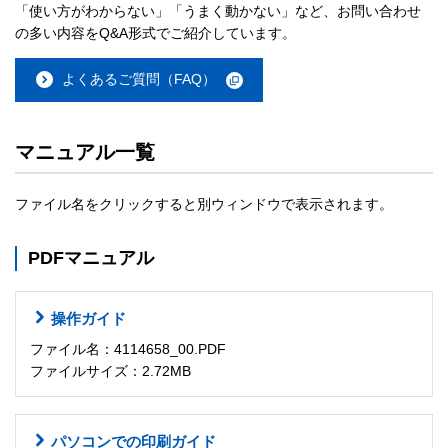
「使い方がわからない」「うまく動かない」など、お問い合わせ
の多い内容をQ&A形式でご紹介しています。
よくあるご質問（FAQ）
マニュアル一覧
ファイル名をクリックすると別ウィンドウで表示されます。
PDFマニュアル
操作ガイド
ファイル名：4114658_00.PDF
ファイルサイズ：2.72MB
パソコンでの印刷ガイド