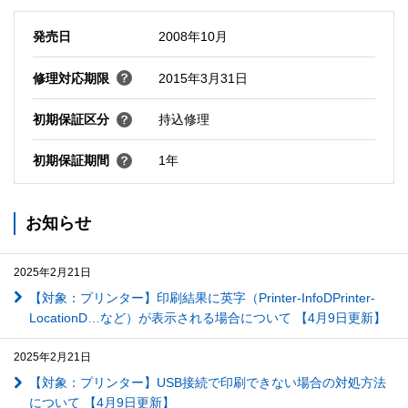
発売日
2008年10月
修理対応期限
2015年3月31日
初期保証区分
持込修理
初期保証期間
1年
お知らせ
2025年2月21日
【対象：プリンター】印刷結果に英字（Printer-InfoDPrinter-
LocationD…など）が表示される場合について 【4月9日更新】
2025年2月21日
【対象：プリンター】USB接続で印刷できない場合の対処方法
について 【4月9日更新】