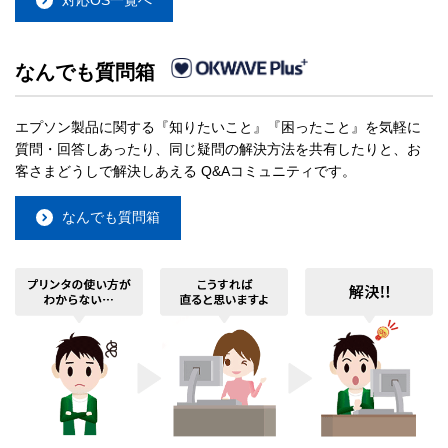
なんでも質問箱
エプソン製品に関する『知りたいこと』『困ったこと』を気軽に
質問・回答しあったり、同じ疑問の解決方法を共有したりと、お
客さまどうしで解決しあえる Q&Aコミュニティです。
なんでも質問箱