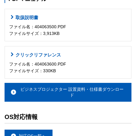
取扱説明書
ファイル名：404063500.PDF
ファイルサイズ：3,913KB
クリックリファレンス
ファイル名：404063600.PDF
ファイルサイズ：330KB
ビジネスプロジェクター 設置資料・仕様書ダウンロー
ド
OS対応情報
対応OS一覧へ