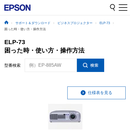
サポート＆ダウンロード
ビジネスプロジェクター
ELP-73
困った時・使い方・操作方法
ELP-73
困った時・使い方・操作方法
例）EP-885AW
型番検索
仕様表を見る