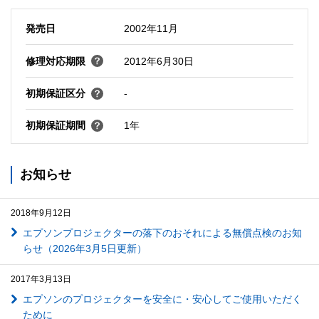
発売日
2002年11月
修理対応期限
2012年6月30日
初期保証区分
-
初期保証期間
1年
お知らせ
2018年9月12日
エプソンプロジェクターの落下のおそれによる無償点検のお知
らせ（2026年3月5日更新）
2017年3月13日
エプソンのプロジェクターを安全に・安心してご使用いただく
ために