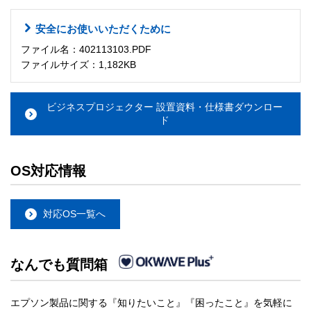
安全にお使いいただくために
ファイル名：402113103.PDF
ファイルサイズ：1,182KB
ビジネスプロジェクター 設置資料・仕様書ダウンロー
ド
OS対応情報
対応OS一覧へ
なんでも質問箱
エプソン製品に関する『知りたいこと』『困ったこと』を気軽に