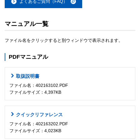
よくあるご質問（FAQ）
マニュアル一覧
ファイル名をクリックすると別ウィンドウで表示されます。
PDFマニュアル
取扱説明書
ファイル名：402163102.PDF
ファイルサイズ：4,397KB
クイックリファレンス
ファイル名：402163202.PDF
ファイルサイズ：4,023KB