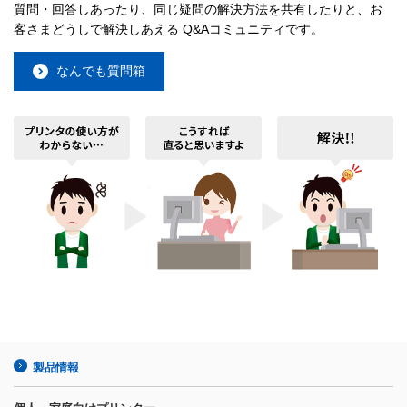
質問・回答しあったり、同じ疑問の解決方法を共有したりと、お
客さまどうしで解決しあえる Q&Aコミュニティです。
なんでも質問箱
製品情報