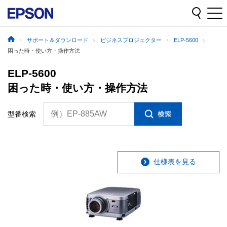
サポート＆ダウンロード
ビジネスプロジェクター
ELP-5600
困った時・使い方・操作方法
ELP-5600
困った時・使い方・操作方法
例）EP-885AW
型番検索
仕様表を見る