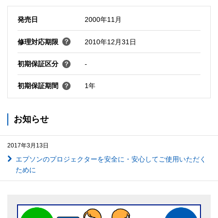
発売日
2000年11月
修理対応期限
2010年12月31日
初期保証区分
-
初期保証期間
1年
お知らせ
2017年3月13日
エプソンのプロジェクターを安全に・安心してご使用いただく
ために