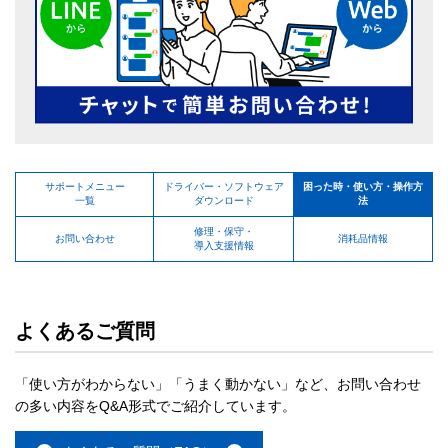
サポートメニュー
ドライバー・ソフトウェア
困った時・使い方・操作方
一覧
ダウンロード
法
修理・保守・
お問い合わせ
消耗品情報
導入支援情報
よくあるご質問
「使い方がわからない」「うまく動かない」など、お問い合わせ
の多い内容をQ&A形式でご紹介しています。