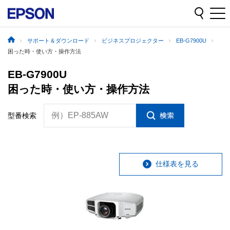
サポート＆ダウンロード
ビジネスプロジェクター
EB-G7900U
困った時・使い方・操作方法
EB-G7900U
困った時・使い方・操作方法
例）EP-885AW
型番検索
仕様表を見る