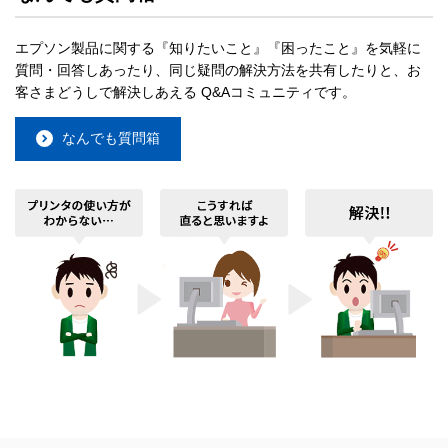
エプソン製品に関する『知りたいこと』『困ったこと』を気軽に
質問・回答しあったり、同じ疑問の解決方法を共有したりと、お
客さまどうしで解決しあえる Q&Aコミュニティです。
なんでも質問箱