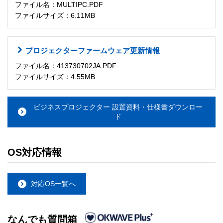
ファイル名：MULTIPC.PDF
ファイルサイズ：6.11MB
プロジェクターファームウェア更新情報
ファイル名：413730702JA.PDF
ファイルサイズ：4.55MB
ビジネスプロジェクター 設置資料・仕様書ダウンロー
ド
OS対応情報
対応OS一覧へ
なんでも質問箱