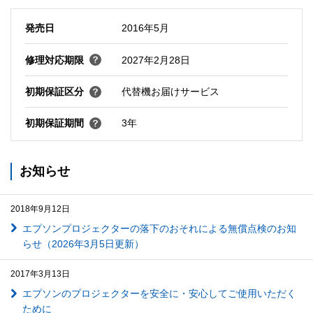
発売日
2016年5月
修理対応期限
2027年2月28日
初期保証区分
代替機お届けサービス
初期保証期間
3年
お知らせ
2018年9月12日
エプソンプロジェクターの落下のおそれによる無償点検のお知
らせ（2026年3月5日更新）
2017年3月13日
エプソンのプロジェクターを安全に・安心してご使用いただく
ために