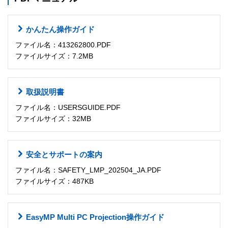
かんたん操作ガイド
ファイル名：413262800.PDF
ファイルサイズ：7.2MB
取扱説明書
ファイル名：USERSGUIDE.PDF
ファイルサイズ：32MB
安全とサポートの案内
ファイル名：SAFETY_LMP_202504_JA.PDF
ファイルサイズ：487KB
EasyMP Multi PC Projection操作ガイド