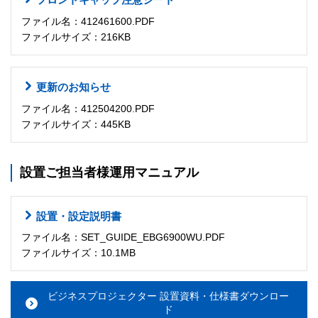
ファイル名：412461600.PDF
ファイルサイズ：216KB
更新のお知らせ
ファイル名：412504200.PDF
ファイルサイズ：445KB
設置ご担当者様運用マニュアル
設置・設定説明書
ファイル名：SET_GUIDE_EBG6900WU.PDF
ファイルサイズ：10.1MB
ビジネスプロジェクター 設置資料・仕様書ダウンロー
ド