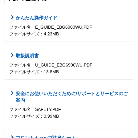
かんたん操作ガイド
ファイル名：E_GUIDE_EBG6900WU.PDF
ファイルサイズ：4.23MB
取扱説明書
ファイル名：U_GUIDE_EBG6900WU.PDF
ファイルサイズ：13.8MB
安全にお使いいただくために/サポートとサービスのご
案内
ファイル名：SAFETY.PDF
ファイルサイズ：0.99MB
フロントキャップ注意シート