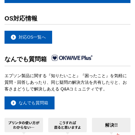
OS対応情報
対応OS一覧へ
なんでも質問箱
エプソン製品に関する『知りたいこと』『困ったこと』を気軽に
質問・回答しあったり、同じ疑問の解決方法を共有したりと、お
客さまどうしで解決しあえる Q&Aコミュニティです。
なんでも質問箱