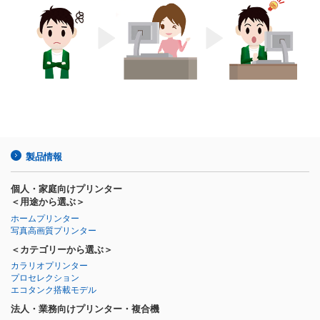
製品情報
個人・家庭向けプリンター
＜用途から選ぶ＞
ホームプリンター
写真高画質プリンター
＜カテゴリーから選ぶ＞
カラリオプリンター
プロセレクション
エコタンク搭載モデル
法人・業務向けプリンター・複合機