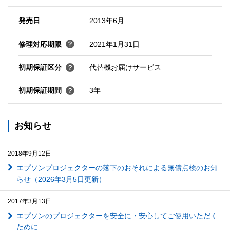
発売日
2013年6月
修理対応期限
2021年1月31日
初期保証区分
代替機お届けサービス
初期保証期間
3年
お知らせ
2018年9月12日
エプソンプロジェクターの落下のおそれによる無償点検のお知
らせ（2026年3月5日更新）
2017年3月13日
エプソンのプロジェクターを安全に・安心してご使用いただく
ために