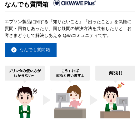
なんでも質問箱
エプソン製品に関する『知りたいこと』『困ったこと』を気軽に
質問・回答しあったり、同じ疑問の解決方法を共有したりと、お
客さまどうしで解決しあえる Q&Aコミュニティです。
なんでも質問箱