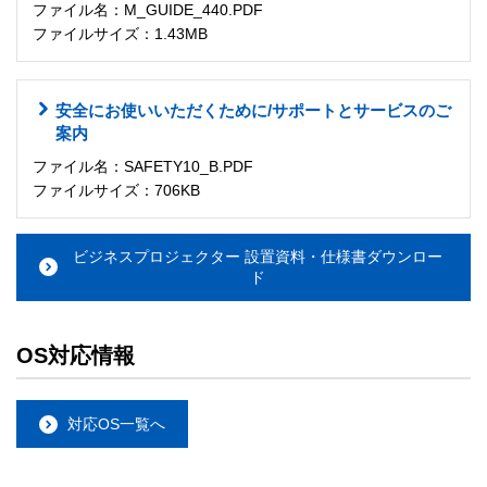
ファイル名：M_GUIDE_440.PDF
ファイルサイズ：1.43MB
安全にお使いいただくために/サポートとサービスのご
案内
ファイル名：SAFETY10_B.PDF
ファイルサイズ：706KB
ビジネスプロジェクター 設置資料・仕様書ダウンロー
ド
OS対応情報
対応OS一覧へ