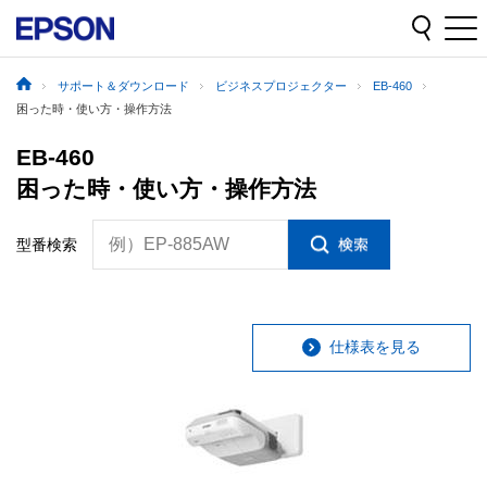
サポート＆ダウンロード
ビジネスプロジェクター
EB-460
困った時・使い方・操作方法
EB-460
困った時・使い方・操作方法
例）EP-885AW
型番検索
仕様表を見る