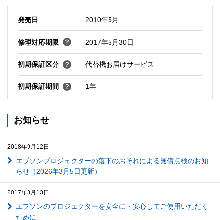
発売日
2010年5月
修理対応期限
2017年5月30日
初期保証区分
代替機お届けサービス
初期保証期間
1年
お知らせ
2018年9月12日
エプソンプロジェクターの落下のおそれによる無償点検のお知
らせ（2026年3月5日更新）
2017年3月13日
エプソンのプロジェクターを安全に・安心してご使用いただく
ために