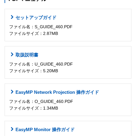
セットアップガイド
ファイル名：S_GUIDE_460.PDF
ファイルサイズ：2.87MB
取扱説明書
ファイル名：U_GUIDE_460.PDF
ファイルサイズ：5.20MB
EasyMP Network Projection 操作ガイド
ファイル名：O_GUIDE_460.PDF
ファイルサイズ：1.34MB
EasyMP Monitor 操作ガイド