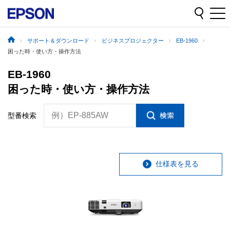
サポート＆ダウンロード
ビジネスプロジェクター
EB-1960
困った時・使い方・操作方法
EB-1960
困った時・使い方・操作方法
例）EP-885AW
型番検索
仕様表を見る