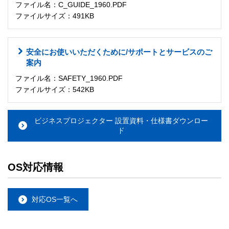
ファイル名：C_GUIDE_1960.PDF
ファイルサイズ：491KB
安全にお使いいただくために/サポートとサービスのご
案内
ファイル名：SAFETY_1960.PDF
ファイルサイズ：542KB
ビジネスプロジェクター 設置資料・仕様書ダウンロー
ド
OS対応情報
対応OS一覧へ