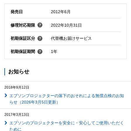
発売日
2012年6月
修理対応期限
2022年10月31日
初期保証区分
代替機お届けサービス
初期保証期間
1年
お知らせ
2018年9月12日
エプソンプロジェクターの落下のおそれによる無償点検のお知
らせ（2026年3月5日更新）
2017年3月13日
エプソンのプロジェクターを安全に・安心してご使用いただく
ために