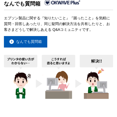
なんでも質問箱
エプソン製品に関する『知りたいこと』『困ったこと』を気軽に
質問・回答しあったり、同じ疑問の解決方法を共有したりと、お
客さまどうしで解決しあえる Q&Aコミュニティです。
なんでも質問箱