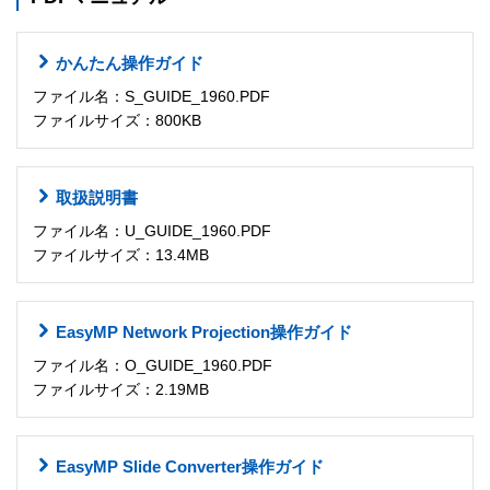
かんたん操作ガイド
ファイル名：S_GUIDE_1960.PDF
ファイルサイズ：800KB
取扱説明書
ファイル名：U_GUIDE_1960.PDF
ファイルサイズ：13.4MB
EasyMP Network Projection操作ガイド
ファイル名：O_GUIDE_1960.PDF
ファイルサイズ：2.19MB
EasyMP Slide Converter操作ガイド