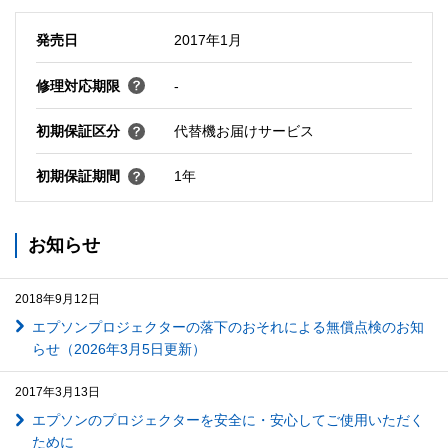
発売日
2017年1月
修理対応期限
-
初期保証区分
代替機お届けサービス
初期保証期間
1年
お知らせ
2018年9月12日
エプソンプロジェクターの落下のおそれによる無償点検のお知
らせ（2026年3月5日更新）
2017年3月13日
エプソンのプロジェクターを安全に・安心してご使用いただく
ために