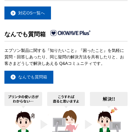
対応OS一覧へ
なんでも質問箱
エプソン製品に関する『知りたいこと』『困ったこと』を気軽に
質問・回答しあったり、同じ疑問の解決方法を共有したりと、お
客さまどうしで解決しあえる Q&Aコミュニティです。
なんでも質問箱