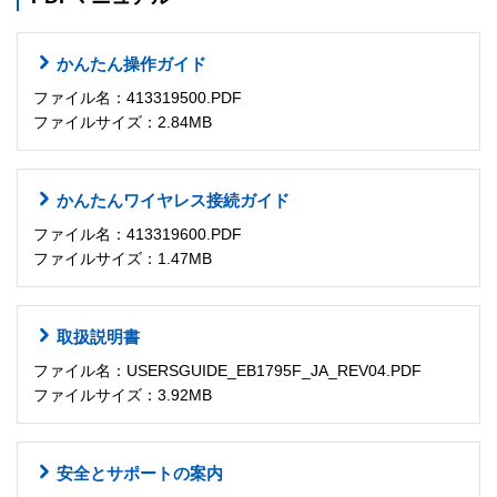
かんたん操作ガイド
ファイル名：413319500.PDF
ファイルサイズ：2.84MB
かんたんワイヤレス接続ガイド
ファイル名：413319600.PDF
ファイルサイズ：1.47MB
取扱説明書
ファイル名：USERSGUIDE_EB1795F_JA_REV04.PDF
ファイルサイズ：3.92MB
安全とサポートの案内