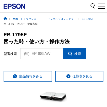
サポート＆ダウンロード
ビジネスプロジェクター
EB-1795F
困った時・使い方・操作方法
EB-1795F
困った時・使い方・操作方法
例）EP-885AW
型番検索
製品情報をみる
仕様表を見る