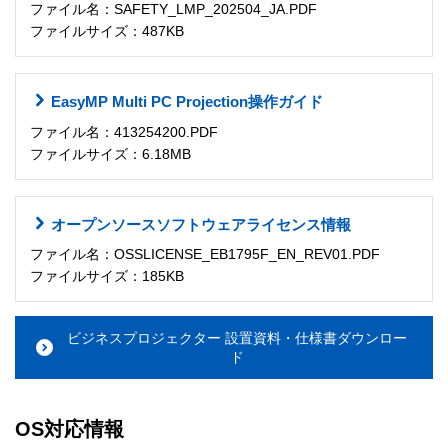
ファイル名：SAFETY_LMP_202504_JA.PDF
ファイルサイズ：487KB
EasyMP Multi PC Projection操作ガイド
ファイル名：413254200.PDF
ファイルサイズ：6.18MB
オープンソースソフトウェアライセンス情報
ファイル名：OSSLICENSE_EB1795F_EN_REV01.PDF
ファイルサイズ：185KB
ビジネスプロジェクター 設置資料・仕様書ダウンロー
ド
OS対応情報