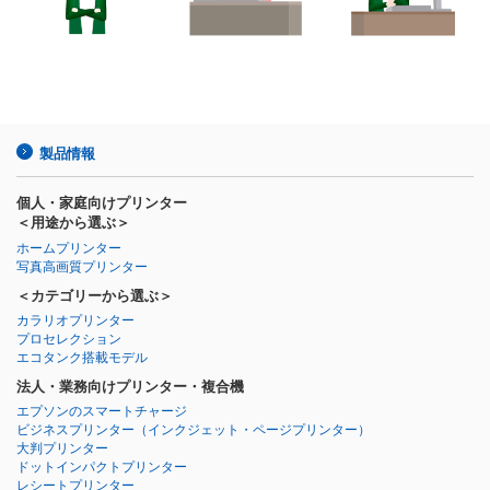
製品情報
個人・家庭向けプリンター
＜用途から選ぶ＞
ホームプリンター
写真高画質プリンター
＜カテゴリーから選ぶ＞
カラリオプリンター
プロセレクション
エコタンク搭載モデル
法人・業務向けプリンター・複合機
エプソンのスマートチャージ
ビジネスプリンター
（インクジェット・ページプリンター）
大判プリンター
ドットインパクトプリンター
レシートプリンター