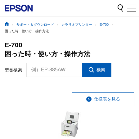
サポート＆ダウンロード
カラリオプリンター
E-700
困った時・使い方・操作方法
E-700
困った時・使い方・操作方法
例）EP-885AW
型番検索
仕様表を見る