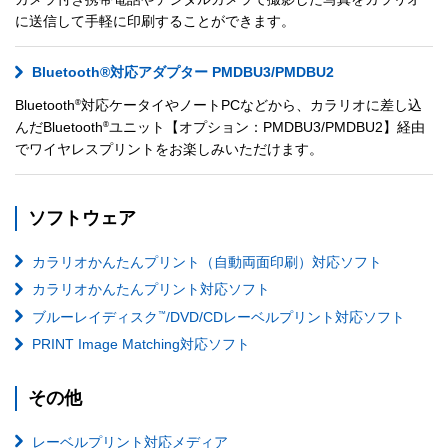
に送信して手軽に印刷することができます。
Bluetooth®対応アダプター PMDBU3/PMDBU2
®
Bluetooth
対応ケータイやノートPCなどから、カラリオに差し込
®
んだBluetooth
ユニット【オプション：PMDBU3/PMDBU2】経由
でワイヤレスプリントをお楽しみいただけます。
ソフトウェア
カラリオかんたんプリント（自動両面印刷）対応ソフト
カラリオかんたんプリント対応ソフト
™
ブルーレイディスク
/DVD/CDレーベルプリント対応ソフト
PRINT Image Matching対応ソフト
その他
レーベルプリント対応メディア