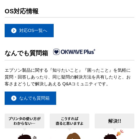
OS対応情報
対応OS一覧へ
なんでも質問箱
エプソン製品に関する『知りたいこと』『困ったこと』を気軽に
質問・回答しあったり、同じ疑問の解決方法を共有したりと、お
客さまどうしで解決しあえる Q&Aコミュニティです。
なんでも質問箱