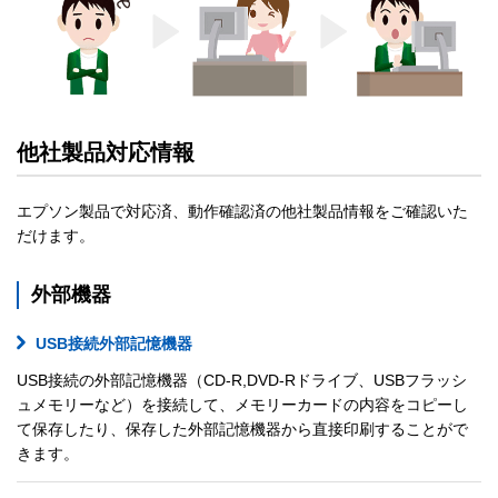
他社製品対応情報
エプソン製品で対応済、動作確認済の他社製品情報をご確認いた
だけます。
外部機器
USB接続外部記憶機器
USB接続の外部記憶機器（CD-R,DVD-Rドライブ、USBフラッシ
ュメモリーなど）を接続して、メモリーカードの内容をコピーし
て保存したり、保存した外部記憶機器から直接印刷することがで
きます。