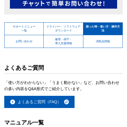
サポートメニュー
ドライバー・ソフトウェア
困った時・使い方・操作方
一覧
ダウンロード
法
修理・保守・
お問い合わせ
消耗品情報
導入支援情報
よくあるご質問
「使い方がわからない」「うまく動かない」など、お問い合わせ
の多い内容をQ&A形式でご紹介しています。
よくあるご質問（FAQ）
マニュアル一覧