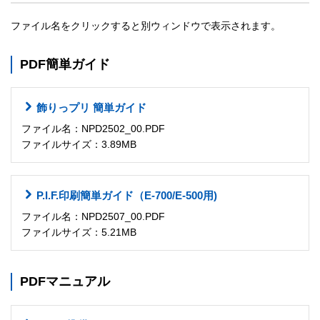
ファイル名をクリックすると別ウィンドウで表示されます。
PDF簡単ガイド
飾りっプリ 簡単ガイド
ファイル名：NPD2502_00.PDF
ファイルサイズ：3.89MB
P.I.F.印刷簡単ガイド（E-700/E-500用)
ファイル名：NPD2507_00.PDF
ファイルサイズ：5.21MB
PDFマニュアル