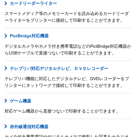
カードリーダーライター
スマートメディア等のメモリーカードを読み込めるカードリーダ
ーライターをプリンターに接続して印刷することができます。
PictBridge対応機器
デジタルカメラやカメラ付き携帯電話などのPictBridge対応機器か
らUSBケーブルで直接つないで印刷することができます。
テレプリバ対応デジタルテレビ、ＤＶＤレコーダー
テレプリパ機能に対応したデジタルテレビ、DVDレコーダーをプ
リンターにネットワークで接続して印刷することができます。
ゲーム機器
対応ゲーム機器から直接つないで印刷することができます。
赤外線通信対応機器
カメラ付き携帯電話やデジタルカメラで撮影した写真をカラリオ