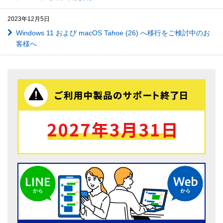
2023年12月5日
Windows 11 および macOS Tahoe (26) へ移行をご検討中のお
客様へ