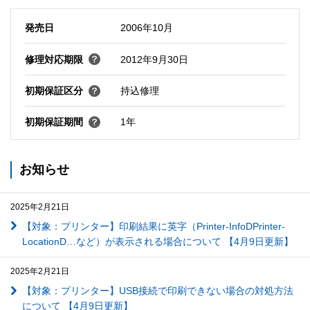
発売日
2006年10月
修理対応期限
2012年9月30日
初期保証区分
持込修理
初期保証期間
1年
お知らせ
2025年2月21日
【対象：プリンター】印刷結果に英字（Printer-InfoDPrinter-
LocationD…など）が表示される場合について 【4月9日更新】
2025年2月21日
【対象：プリンター】USB接続で印刷できない場合の対処方法
について 【4月9日更新】