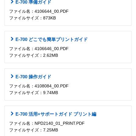
E-700 準備ガイド
ファイル名：4106644_00.PDF
ファイルサイズ：873KB
E-700 どこでも簡単プリントガイド
ファイル名：4106646_00.PDF
ファイルサイズ：2.62MB
E-700 操作ガイド
ファイル名：4108084_00.PDF
ファイルサイズ：9.74MB
E-700 活用+サポートガイド プリント編
ファイル名：NPD2140_01_PRINT.PDF
ファイルサイズ：7.25MB