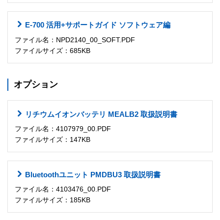
E-700 活用+サポートガイド ソフトウェア編
ファイル名：NPD2140_00_SOFT.PDF
ファイルサイズ：685KB
オプション
リチウムイオンバッテリ MEALB2 取扱説明書
ファイル名：4107979_00.PDF
ファイルサイズ：147KB
Bluetoothユニット PMDBU3 取扱説明書
ファイル名：4103476_00.PDF
ファイルサイズ：185KB