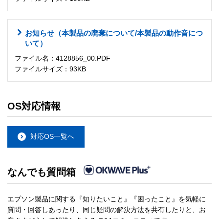
お知らせ（本製品の廃棄について/本製品の動作音につ
いて）
ファイル名：4128856_00.PDF
ファイルサイズ：93KB
OS対応情報
対応OS一覧へ
なんでも質問箱
エプソン製品に関する『知りたいこと』『困ったこと』を気軽に
質問・回答しあったり、同じ疑問の解決方法を共有したりと、お