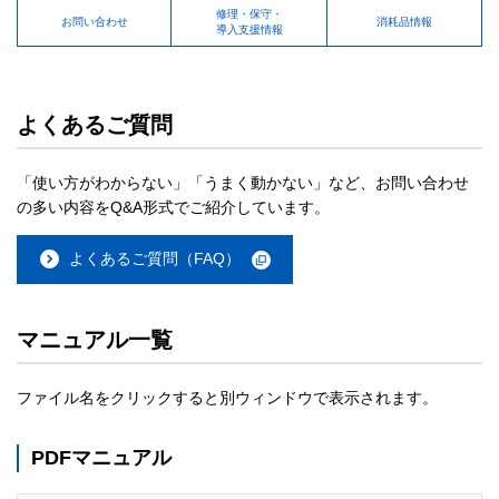
修理・保守・
お問い合わせ
消耗品情報
導入支援情報
よくあるご質問
「使い方がわからない」「うまく動かない」など、お問い合わせ
の多い内容をQ&A形式でご紹介しています。
よくあるご質問（FAQ）
マニュアル一覧
ファイル名をクリックすると別ウィンドウで表示されます。
PDFマニュアル