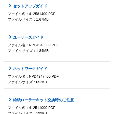
セットアップガイド
ファイル名：412581400.PDF
ファイルサイズ：1.67MB
ユーザーズガイド
ファイル名：NPD4946_03.PDF
ファイルサイズ：1.84MB
ネットワークガイド
ファイル名：NPD4947_00.PDF
ファイルサイズ：652KB
給紙ローラーキット交換時のご注意
ファイル名：412511000.PDF
ファイルサイズ：199KB