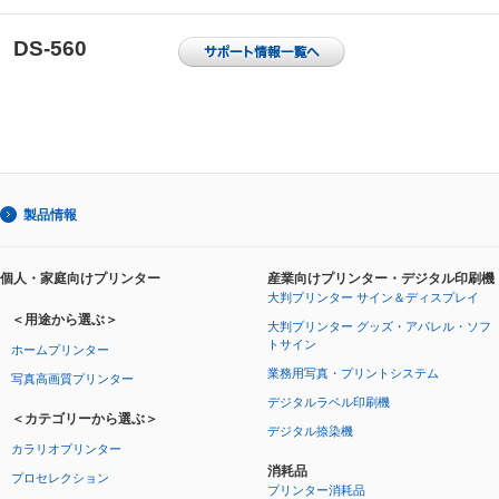
DS-560
製品情報
個人・家庭向けプリンター
産業向けプリンター・デジタル印刷機
大判プリンター サイン＆ディスプレイ
＜用途から選ぶ＞
大判プリンター グッズ・アパレル・ソフ
トサイン
ホームプリンター
業務用写真・プリントシステム
写真高画質プリンター
デジタルラベル印刷機
＜カテゴリーから選ぶ＞
デジタル捺染機
カラリオプリンター
消耗品
プロセレクション
プリンター消耗品