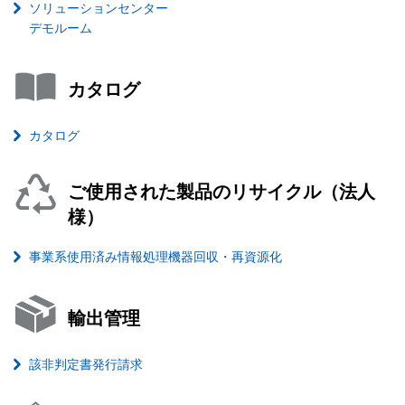
ソリューションセンター
デモルーム
カタログ
カタログ
ご使用された製品のリサイクル（法人
様）
事業系使用済み情報処理機器回収・再資源化
輸出管理
該非判定書発行請求