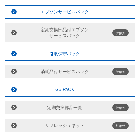
エプソンサービスパック
定期交換部品付エプソン
対象外
サービスパック
引取保守パック
消耗品付サービスパック
対象外
Go-PACK
定期交換部品一覧
対象外
リフレッシュキット
対象外