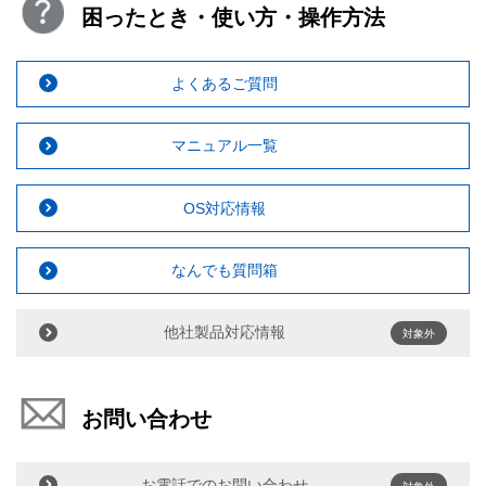
困ったとき・使い方・操作方法
よくあるご質問
マニュアル一覧
OS対応情報
なんでも質問箱
他社製品対応情報
対象外
お問い合わせ
お電話でのお問い合わせ