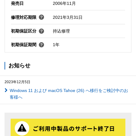
発売日
2006年11月
修理対応期限
2021年3月31日
初期保証区分
持込修理
初期保証期間
1年
お知らせ
2023年12月5日
Windows 11 および macOS Tahoe (26) へ移行をご検討中のお
客様へ