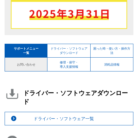
サポートメニュー
ドライバー・ソフトウェア
困った時・使い方・操作方
一覧
ダウンロード
法
修理・保守・
お問い合わせ
消耗品情報
導入支援情報
ドライバー・ソフトウェアダウンロー
ド
ドライバー・ソフトウェア一覧