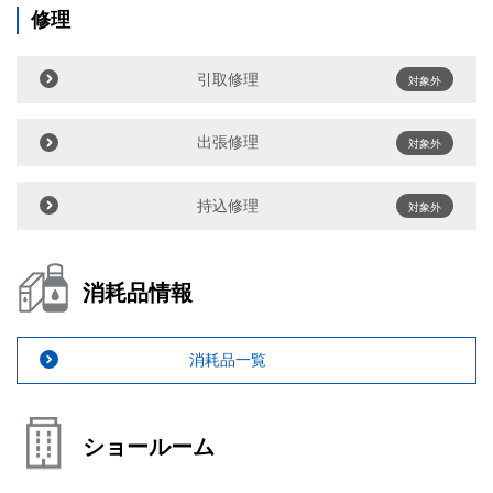
修理
引取修理
対象外
出張修理
対象外
持込修理
対象外
消耗品情報
消耗品一覧
ショールーム