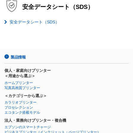
安全データシート（SDS）
安全データシート（SDS）
製品情報
個人・家庭向けプリンター
＜用途から選ぶ＞
ホームプリンター
写真高画質プリンター
＜カテゴリーから選ぶ＞
カラリオプリンター
プロセレクション
エコタンク搭載モデル
法人・業務向けプリンター・複合機
エプソンのスマートチャージ
ビジネスプリンター
（インクジェット・ページプリンター）