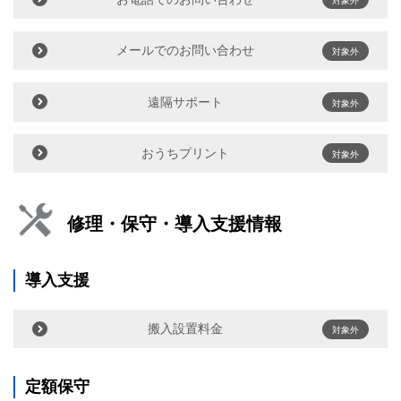
対象外
メールでのお問い合わせ
対象外
遠隔サポート
対象外
おうちプリント
対象外
修理・保守・導入支援情報
導入支援
搬入設置料金
対象外
定額保守