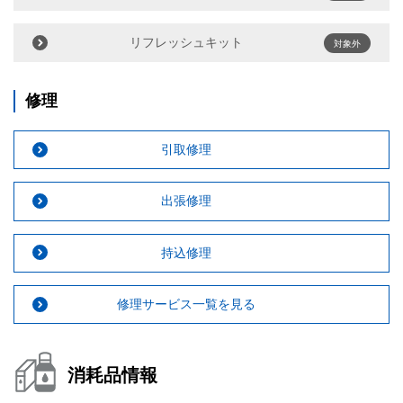
リフレッシュキット
対象外
修理
引取修理
出張修理
持込修理
修理サービス一覧を見る
消耗品情報