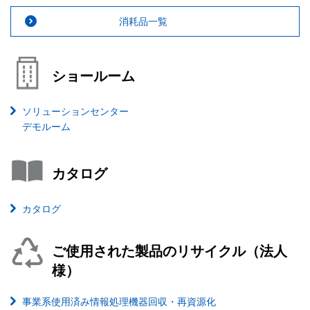
消耗品一覧
ショールーム
ソリューションセンター
デモルーム
カタログ
カタログ
ご使用された製品のリサイクル（法人
様）
事業系使用済み情報処理機器回収・再資源化