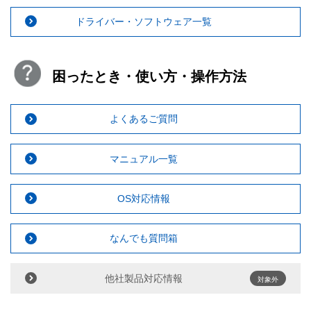
ドライバー・ソフトウェア一覧
困ったとき・使い方・操作方法
よくあるご質問
マニュアル一覧
OS対応情報
なんでも質問箱
他社製品対応情報
対象外