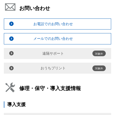
お問い合わせ
お電話でのお問い合わせ
メールでのお問い合わせ
遠隔サポート
対象外
おうちプリント
対象外
修理・保守・導入支援情報
導入支援