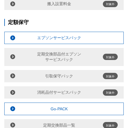
搬入設置料金
対象外
定額保守
エプソンサービスパック
定期交換部品付エプソン
対象外
サービスパック
引取保守パック
対象外
消耗品付サービスパック
対象外
Go-PACK
定期交換部品一覧
対象外