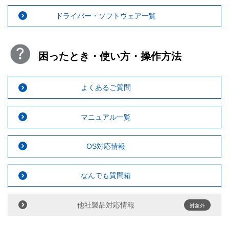
ドライバー・ソフトウェア一覧
困ったとき・使い方・操作方法
よくあるご質問
マニュアル一覧
OS対応情報
なんでも質問箱
他社製品対応情報
対象外