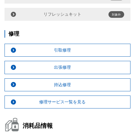
リフレッシュキット
対象外
修理
引取修理
出張修理
持込修理
修理サービス一覧を見る
消耗品情報