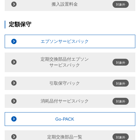
搬入設置料金
対象外
定額保守
エプソンサービスパック
定期交換部品付エプソン
対象外
サービスパック
引取保守パック
対象外
消耗品付サービスパック
対象外
Go-PACK
定期交換部品一覧
対象外