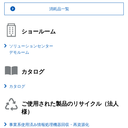
消耗品一覧
ショールーム
ソリューションセンター
デモルーム
カタログ
カタログ
ご使用された製品のリサイクル（法人
様）
事業系使用済み情報処理機器回収・再資源化