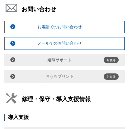
お問い合わせ
お電話でのお問い合わせ
メールでのお問い合わせ
遠隔サポート
対象外
おうちプリント
対象外
修理・保守・導入支援情報
導入支援