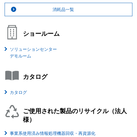
消耗品一覧
ショールーム
ソリューションセンター
デモルーム
カタログ
カタログ
ご使用された製品のリサイクル（法人
様）
事業系使用済み情報処理機器回収・再資源化