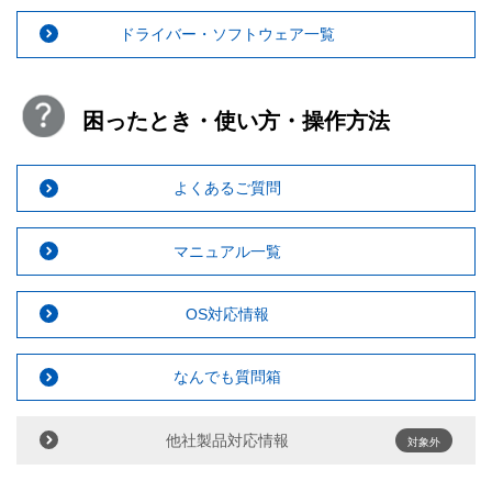
ドライバー・ソフトウェア一覧
困ったとき・使い方・操作方法
よくあるご質問
マニュアル一覧
OS対応情報
なんでも質問箱
他社製品対応情報
対象外