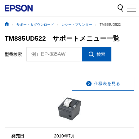
サポート＆ダウンロード
レシートプリンター
TM885UD522
TM885UD522 サポートメニュー一覧
例）EP-885AW
型番検索
仕様表を見る
発売日
2010年7月