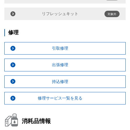
リフレッシュキット
対象外
修理
引取修理
出張修理
持込修理
修理サービス一覧を見る
消耗品情報