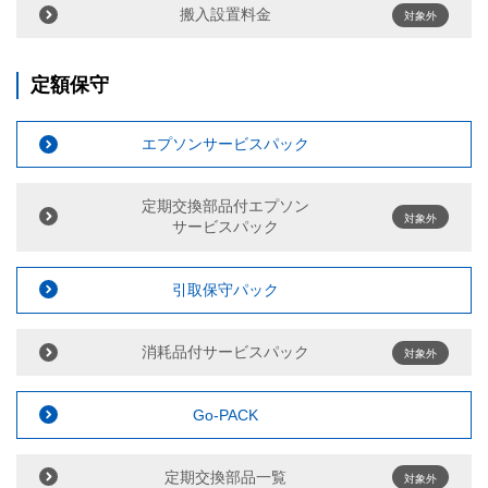
搬入設置料金
対象外
定額保守
エプソンサービスパック
定期交換部品付エプソン
対象外
サービスパック
引取保守パック
消耗品付サービスパック
対象外
Go-PACK
定期交換部品一覧
対象外