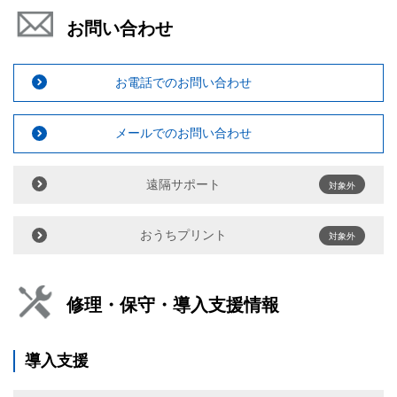
お問い合わせ
お電話でのお問い合わせ
メールでのお問い合わせ
遠隔サポート
対象外
おうちプリント
対象外
修理・保守・導入支援情報
導入支援