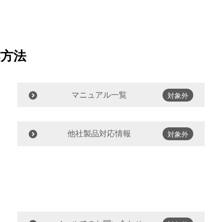
作方法
マニュアル一覧
対象外
他社製品対応情報
対象外