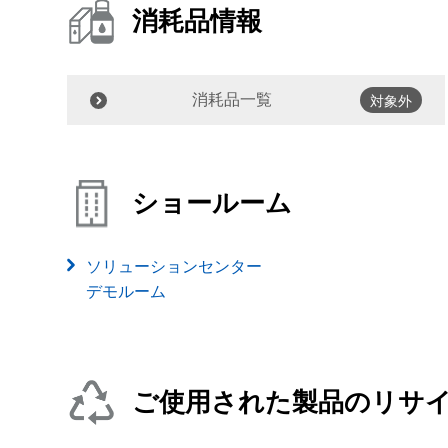
消耗品情報
消耗品一覧
対象外
ショールーム
ソリューションセンター
デモルーム
ご使用された製品のリサ