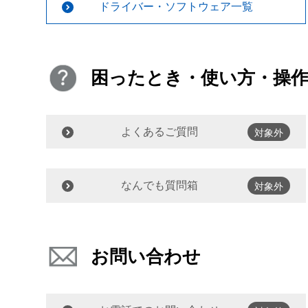
ドライバー・ソフトウェア一覧
困ったとき・使い方・操
よくあるご質問
対象外
なんでも質問箱
対象外
お問い合わせ