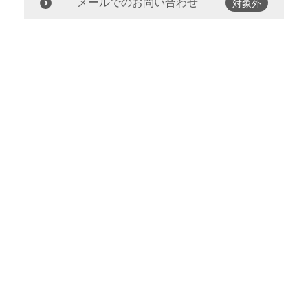
メールでのお問い合わせ
対象外