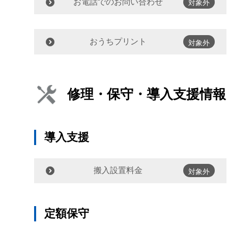
お電話でのお問い合わせ
対象外
おうちプリント
対象外
修理・保守・導入支援情報
導入支援
搬入設置料金
対象外
定額保守