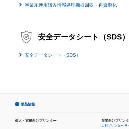
事業系使用済み情報処理機器回収・再資源化
安全データシート（SDS
安全データシート（SDS）
製品情報
個人・家庭向けプリンター
産業向けプリンタ
大判プリンター サ