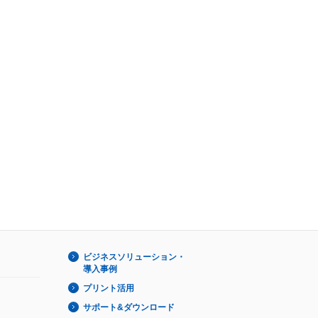
ビジネスソリューション・
導入事例
プリント活用
サポート&ダウンロード