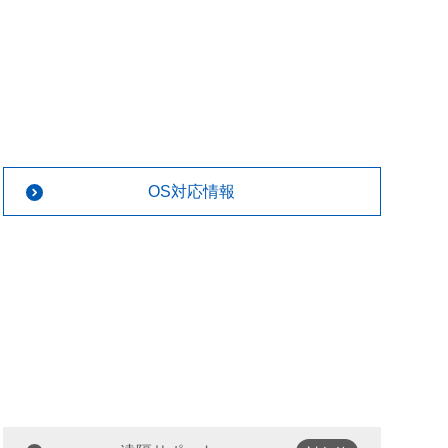
OS対応情報