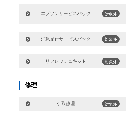
エプソンサービスパック
対象外
消耗品付サービスパック
対象外
リフレッシュキット
対象外
修理
引取修理
対象外