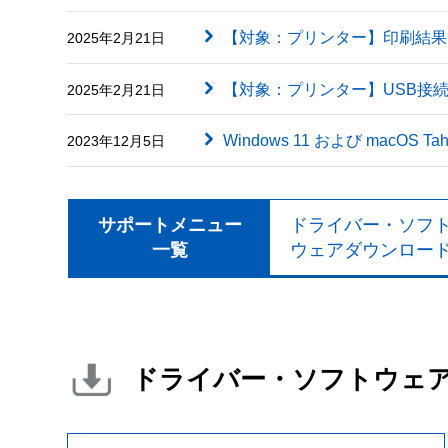
【対象：プリンター】印刷結果に英字（
2025年2月21日
【対象：プリンター】USB接
2025年2月21日
Windows 11 および macOS
2023年12月5日
サポートメニュー
ドライバー・ソフ
一覧
ウェアダウンロー
ドライバー・ソフトウェ