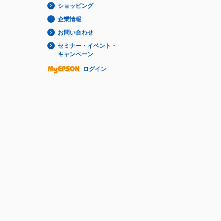
ショッピング
企業情報
お問い合わせ
セミナー・イベント・
キャンペーン
ログイン