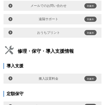
メールでのお問い合わせ
対象外
遠隔サポート
対象外
おうちプリント
対象外
修理・保守・導入支援情報
導入支援
搬入設置料金
対象外
定額保守