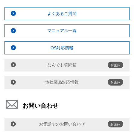
よくあるご質問
マニュアル一覧
OS対応情報
なんでも質問箱
対象外
他社製品対応情報
対象外
お問い合わせ
お電話でのお問い合わせ
対象外