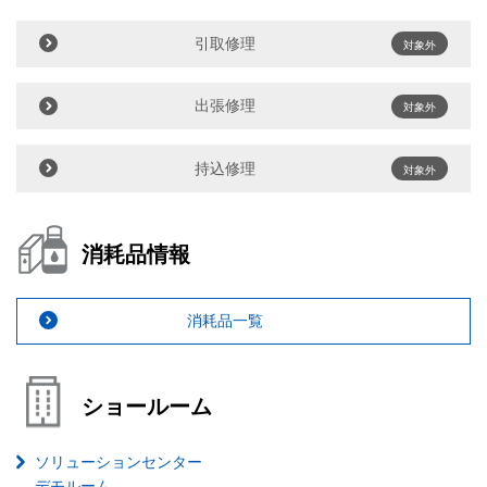
引取修理
対象外
出張修理
対象外
持込修理
対象外
消耗品情報
消耗品一覧
ショールーム
ソリューションセンター
デモルーム