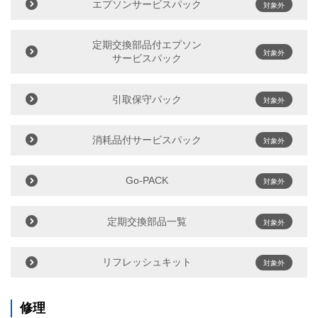
エプソンサービスパック
対象外
定期交換部品付エプソン
対象外
サービスパック
引取保守パック
対象外
消耗品付サービスパック
対象外
Go-PACK
対象外
定期交換部品一覧
対象外
リフレッシュキット
対象外
修理