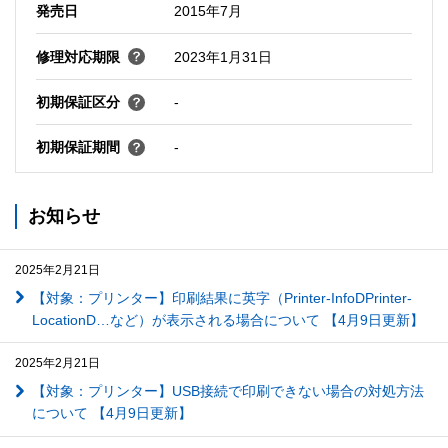
発売日
2015年7月
修理対応期限
2023年1月31日
初期保証区分
-
初期保証期間
-
お知らせ
2025年2月21日
【対象：プリンター】印刷結果に英字（Printer-InfoDPrinter-
LocationD…など）が表示される場合について 【4月9日更新】
2025年2月21日
【対象：プリンター】USB接続で印刷できない場合の対処方法
について 【4月9日更新】