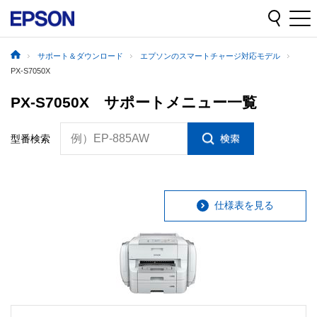
サポート＆ダウンロード
エプソンのスマートチャージ対応モデル
PX-S7050X
PX-S7050X サポートメニュー一覧
例）EP-885AW
型番検索
仕様表を見る