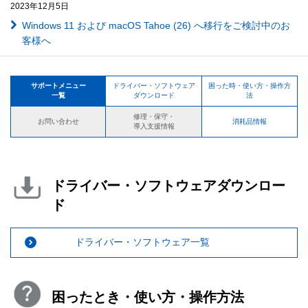
2023年12月5日
Windows 11 および macOS Tahoe (26) へ移行をご検討中のお
客様へ
サポートメニュー
ドライバー・ソフトウェア
困った時・使い方・操作方
一覧
ダウンロード
法
修理・保守・
お問い合わせ
消耗品情報
導入支援情報
ドライバー・ソフトウェアダウンロー
ド
ドライバー・ソフトウェア一覧
困ったとき・使い方・操作方法