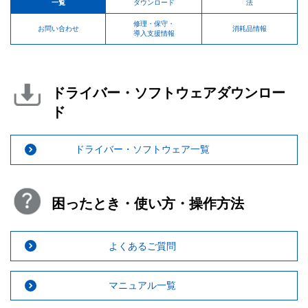
一覧
ダウンロード
法
修理・保守・
お問い合わせ
消耗品情報
導入支援情報
ドライバー・ソフトウェアダウンロー
ド
ドライバー・ソフトウェア一覧
困ったとき・使い方・操作方法
よくあるご質問
マニュアル一覧