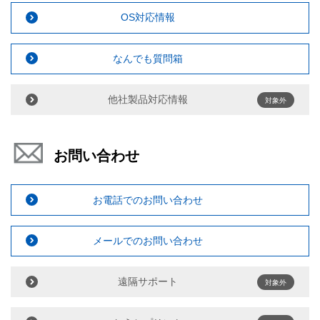
OS対応情報
なんでも質問箱
他社製品対応情報
対象外
お問い合わせ
お電話でのお問い合わせ
メールでのお問い合わせ
遠隔サポート
対象外