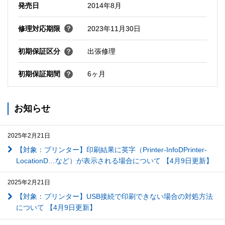
発売日
2014年8月
修理対応期限
2023年11月30日
初期保証区分
出張修理
初期保証期間
6ヶ月
お知らせ
2025年2月21日
【対象：プリンター】印刷結果に英字（Printer-InfoDPrinter-
LocationD…など）が表示される場合について 【4月9日更新】
2025年2月21日
【対象：プリンター】USB接続で印刷できない場合の対処方法
について 【4月9日更新】