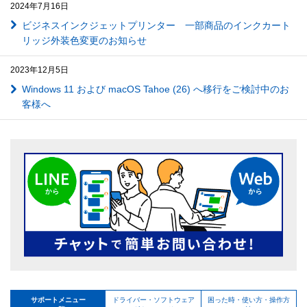
2024年7月16日
ビジネスインクジェットプリンター 一部商品のインクカート
リッジ外装色変更のお知らせ
2023年12月5日
Windows 11 および macOS Tahoe (26) へ移行をご検討中のお
客様へ
サポートメニュー
ドライバー・ソフトウェア
困った時・使い方・操作方