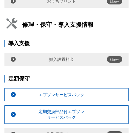
おうちプリント
対象外
修理・保守・導入支援情報
導入支援
搬入設置料金
対象外
定額保守
エプソンサービスパック
定期交換部品付エプソン
サービスパック