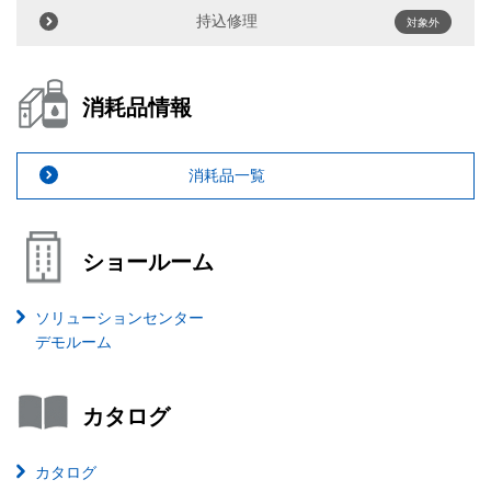
持込修理
対象外
消耗品情報
消耗品一覧
ショールーム
ソリューションセンター
デモルーム
カタログ
カタログ