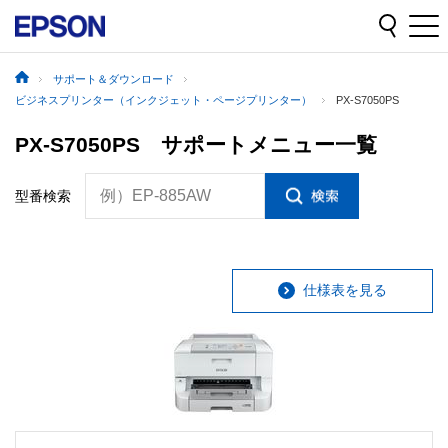
サポート＆ダウンロード
ビジネスプリンター（インクジェット・ページプリンター）
PX-S7050PS
PX-S7050PS サポートメニュー一覧
例）EP-885AW
型番検索
仕様表を見る