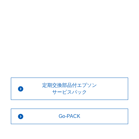
定期交換部品付エプソン
サービスパック
Go-PACK