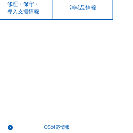
修理・保守・
消耗品情報
導入支援情報
OS対応情報