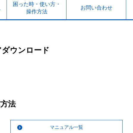
ト
困った時・使い方・
お問い合わせ
ド
操作方法
アダウンロード
作方法
マニュアル一覧