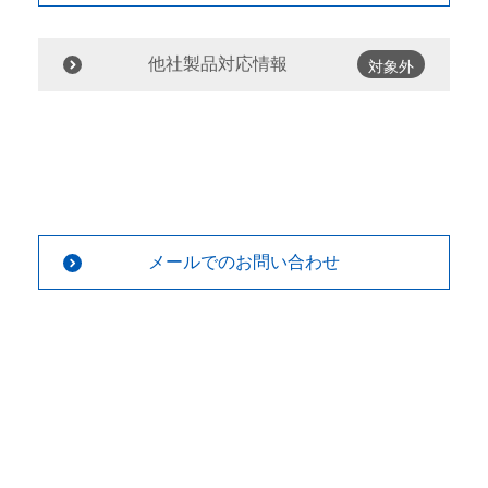
他社製品対応情報
対象外
メールでのお問い合わせ