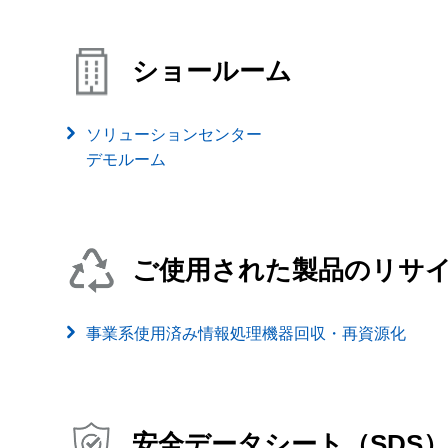
ショールーム
ソリューションセンター
デモルーム
ご使用された製品のリサ
事業系使用済み情報処理機器回収・再資源化
安全データシート（SDS