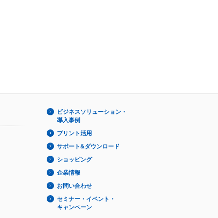
ビジネスソリューション・
導入事例
プリント活用
サポート&ダウンロード
ショッピング
企業情報
お問い合わせ
セミナー・イベント・
キャンペーン