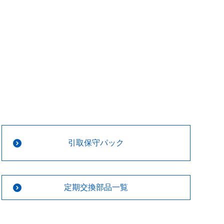
引取保守パック
定期交換部品一覧