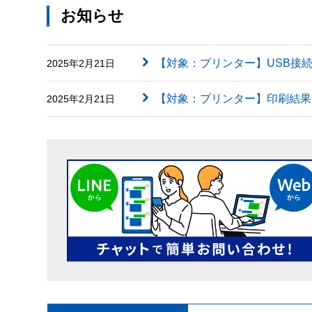
お知らせ
【対象：プリンター】USB接
2025年2月21日
【対象：プリンター】印刷結果に英字（
2025年2月21日