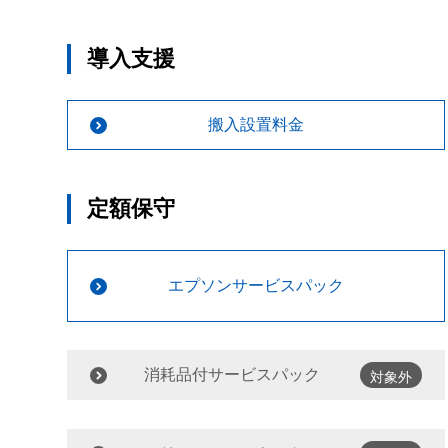
導入支援
搬入設置料金
定額保守
エプソンサービスパック
消耗品付サービスパック
対象外