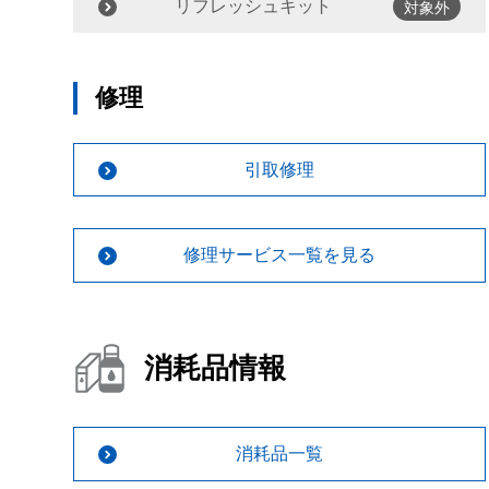
リフレッシュキット
対象外
修理
引取修理
修理サービス一覧を見る
消耗品情報
消耗品一覧