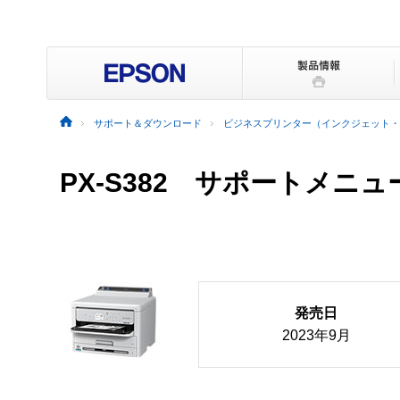
サポート＆ダウンロード
ビジネスプリンター（インクジェット・
PX-S382 サポートメニュ
発売日
2023年9月