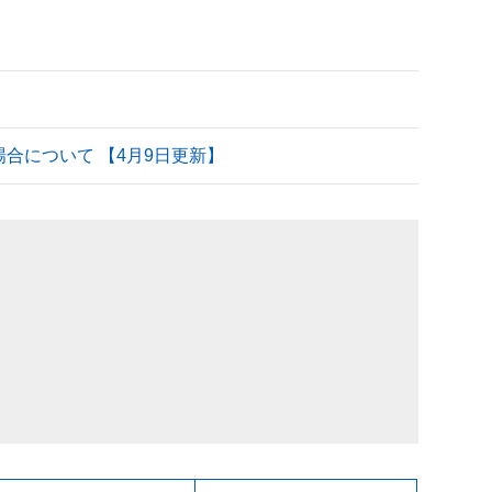
される場合について 【4月9日更新】