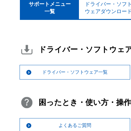
サポートメニュー
ドライバー・ソフ
一覧
ウェアダウンロー
ドライバー・ソフトウェ
ドライバー・ソフトウェア一覧
困ったとき・使い方・操
よくあるご質問