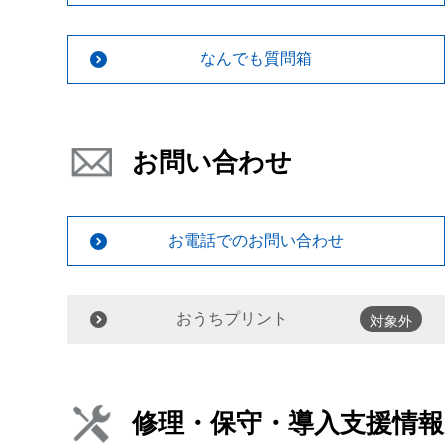
なんでも質問箱
お問い合わせ
お電話でのお問い合わせ
おうちプリント
対象外
修理・保守・導入支援情報