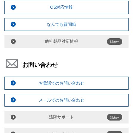
OS対応情報
なんでも質問箱
他社製品対応情報
対象外
お問い合わせ
お電話でのお問い合わせ
メールでのお問い合わせ
遠隔サポート
対象外