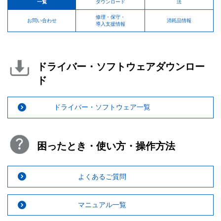
一覧
ダウンロード
法
修理・保守・
お問い合わせ
消耗品情報
導入支援情報
ドライバー・ソフトウェアダウンロー
ド
ドライバー・ソフトウェア一覧
困ったとき・使い方・操作方法
よくあるご質問
マニュアル一覧