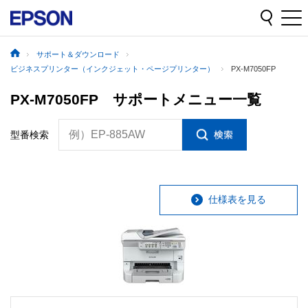
サポート＆ダウンロード
ビジネスプリンター（インクジェット・ページプリンター）
PX-M7050FP
PX-M7050FP サポートメニュー一覧
例）EP-885AW
型番検索
仕様表を見る