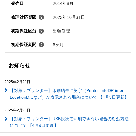
発売日
2014年8月
修理対応期限
2023年10月31日
初期保証区分
出張修理
初期保証期間
6ヶ月
お知らせ
2025年2月21日
【対象：プリンター】印刷結果に英字（Printer-InfoDPrinter-
LocationD…など）が表示される場合について 【4月9日更新】
2025年2月21日
【対象：プリンター】USB接続で印刷できない場合の対処方法
について 【4月9日更新】