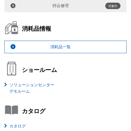
持込修理
対象外
消耗品情報
消耗品一覧
ショールーム
ソリューションセンター
デモルーム
カタログ
カタログ