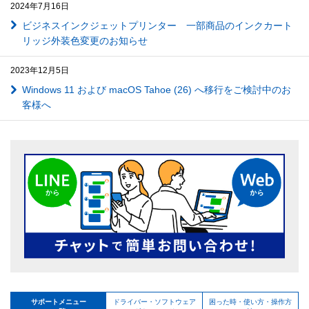
2024年7月16日
ビジネスインクジェットプリンター 一部商品のインクカート
リッジ外装色変更のお知らせ
2023年12月5日
Windows 11 および macOS Tahoe (26) へ移行をご検討中のお
客様へ
サポートメニュー
ドライバー・ソフトウェア
困った時・使い方・操作方