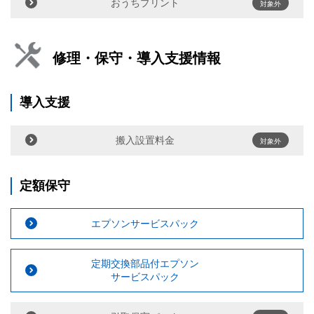
おうちプリント
対象外
修理・保守・導入支援情報
導入支援
搬入設置料金
対象外
定額保守
エプソンサービスパック
定期交換部品付エプソン
サービスパック