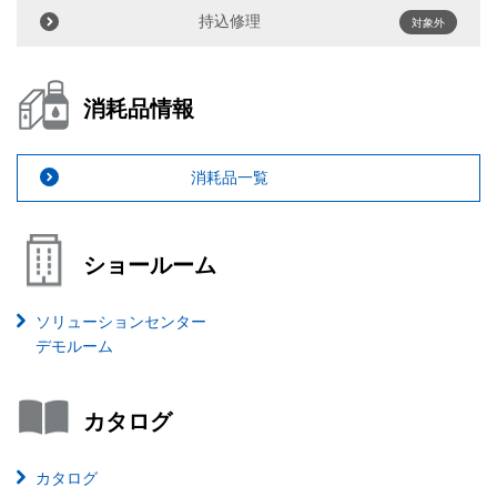
持込修理
対象外
消耗品情報
消耗品一覧
ショールーム
ソリューションセンター
デモルーム
カタログ
カタログ