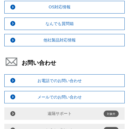
OS対応情報
なんでも質問箱
他社製品対応情報
お問い合わせ
お電話でのお問い合わせ
メールでのお問い合わせ
遠隔サポート
対象外