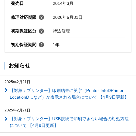
発売日
2014年3月
修理対応期限
2026年5月31日
初期保証区分
持込修理
初期保証期間
1年
お知らせ
2025年2月21日
【対象：プリンター】印刷結果に英字（Printer-InfoDPrinter-
LocationD…など）が表示される場合について 【4月9日更新】
2025年2月21日
【対象：プリンター】USB接続で印刷できない場合の対処方法
について 【4月9日更新】