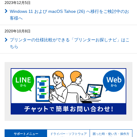
2023年12月5日
Windows 11 および macOS Tahoe (26) へ移行をご検討中のお
客様へ
2020年10月8日
プリンターの仕様比較ができる「プリンターお探しナビ」はこ
ちら
サポートメニュー
ドライバー・ソフトウェア
困った時・使い方・操作方