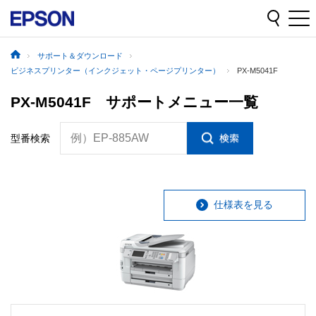
サポート＆ダウンロード
ビジネスプリンター（インクジェット・ページプリンター）
PX-M5041F
PX-M5041F サポートメニュー一覧
例）EP-885AW
型番検索
仕様表を見る