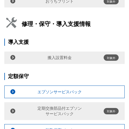
おうちプリント
対象外
修理・保守・導入支援情報
導入支援
搬入設置料金
対象外
定額保守
エプソンサービスパック
定期交換部品付エプソン
対象外
サービスパック