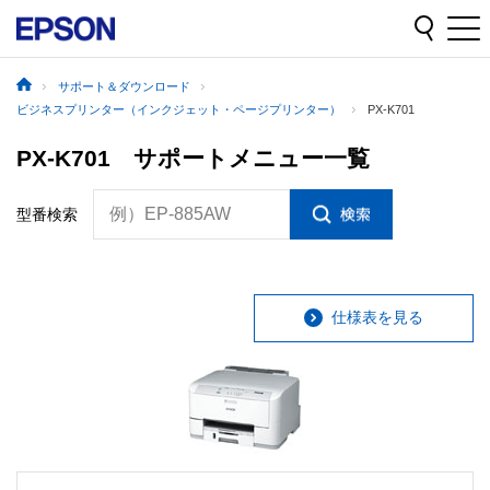
サポート＆ダウンロード
ビジネスプリンター（インクジェット・ページプリンター）
PX-K701
PX-K701 サポートメニュー一覧
例）EP-885AW
型番検索
仕様表を見る