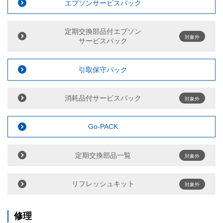
エプソンサービスパック
定期交換部品付エプソン
対象外
サービスパック
引取保守パック
消耗品付サービスパック
対象外
Go-PACK
定期交換部品一覧
対象外
リフレッシュキット
対象外
修理