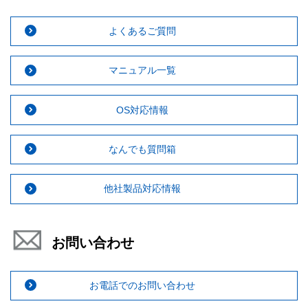
よくあるご質問
マニュアル一覧
OS対応情報
なんでも質問箱
他社製品対応情報
お問い合わせ
お電話でのお問い合わせ