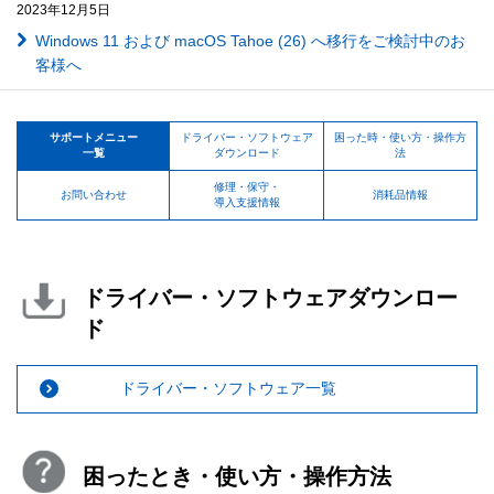
2023年12月5日
Windows 11 および macOS Tahoe (26) へ移行をご検討中のお
客様へ
サポートメニュー
ドライバー・ソフトウェア
困った時・使い方・操作方
一覧
ダウンロード
法
修理・保守・
お問い合わせ
消耗品情報
導入支援情報
ドライバー・ソフトウェアダウンロー
ド
ドライバー・ソフトウェア一覧
困ったとき・使い方・操作方法