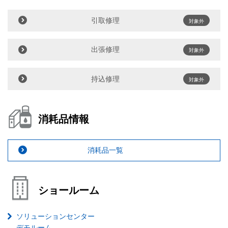
引取修理
対象外
出張修理
対象外
持込修理
対象外
消耗品情報
消耗品一覧
ショールーム
ソリューションセンター
デモルーム