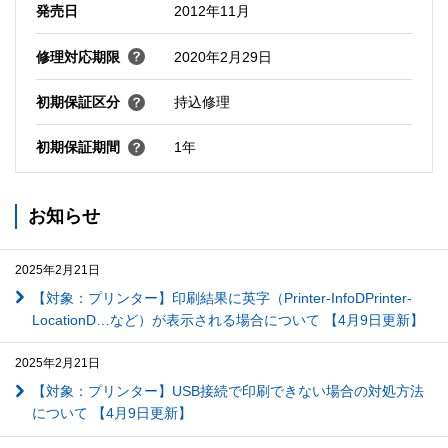
発売日
2012年11月
修理対応期限
2020年2月29日
初期保証区分
持込修理
初期保証期間
1年
お知らせ
2025年2月21日
【対象：プリンター】印刷結果に英字（Printer-InfoDPrinter-
LocationD…など）が表示される場合について 【4月9日更新】
2025年2月21日
【対象：プリンター】USB接続で印刷できない場合の対処方法
について 【4月9日更新】