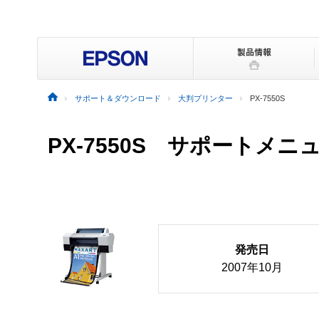
サポート＆ダウンロード
大判プリンター
PX-7550S
PX-7550S サポートメニ
発売日
2007年10月