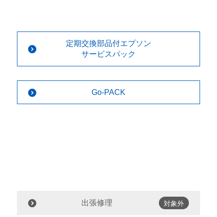
定期交換部品付エプソン
サービスパック
Go-PACK
出張修理
対象外