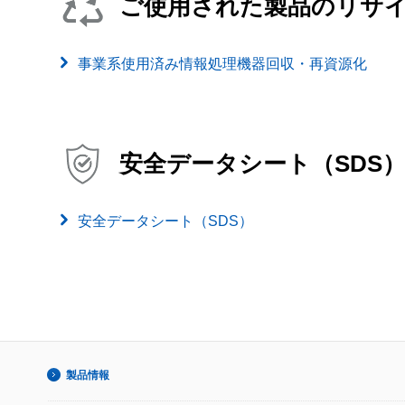
ご使用された製品のリサ
事業系使用済み情報処理機器回収・再資源化
安全データシート（SDS
安全データシート（SDS）
製品情報