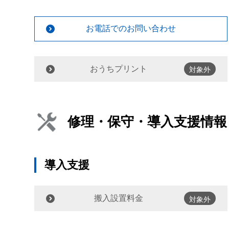
お電話でのお問い合わせ
おうちプリント
対象外
修理・保守・導入支援情報
導入支援
搬入設置料金
対象外