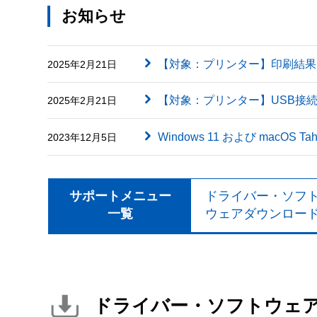
お知らせ
【対象：プリンター】印刷結果に英字（
2025年2月21日
【対象：プリンター】USB接
2025年2月21日
Windows 11 および macOS
2023年12月5日
サポートメニュー
ドライバー・ソフ
一覧
ウェアダウンロー
ドライバー・ソフトウェ