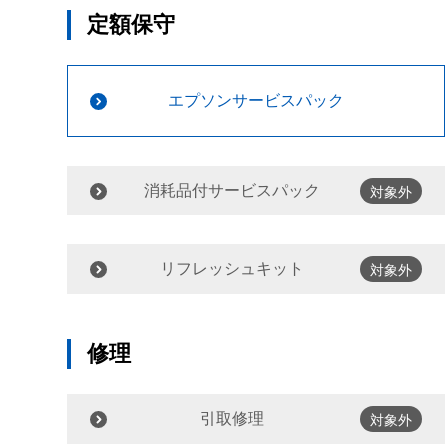
定額保守
エプソンサービスパック
消耗品付サービスパック
対象外
リフレッシュキット
対象外
修理
引取修理
対象外