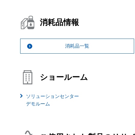
消耗品情報
消耗品一覧
ショールーム
ソリューションセンター
デモルーム