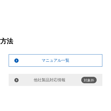
作方法
マニュアル一覧
他社製品対応情報
対象外