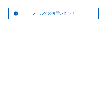
メールでのお問い合わせ