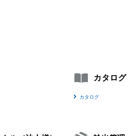
カタログ
カタログ