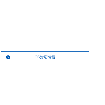
OS対応情報