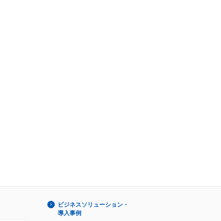
ビジネスソリューション・
導入事例