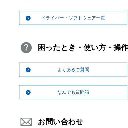
ドライバー・ソフトウェア一覧
困ったとき・使い方・操
よくあるご質問
なんでも質問箱
お問い合わせ