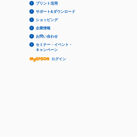
プリント活用
サポート&ダウンロード
ショッピング
企業情報
お問い合わせ
セミナー・イベント・
キャンペーン
ログイン