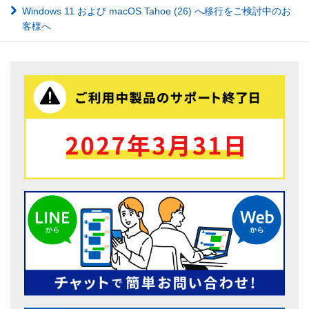
Windows 11 および macOS Tahoe (26) へ移行をご検討中のお
客様へ