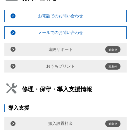
お電話でのお問い合わせ
メールでのお問い合わせ
遠隔サポート
対象外
おうちプリント
対象外
修理・保守・導入支援情報
導入支援
搬入設置料金
対象外