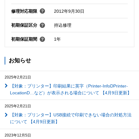
修理対応期限
2012年9月30日
初期保証区分
持込修理
初期保証期間
1年
お知らせ
2025年2月21日
【対象：プリンター】印刷結果に英字（Printer-InfoDPrinter-
LocationD…など）が表示される場合について 【4月9日更新】
2025年2月21日
【対象：プリンター】USB接続で印刷できない場合の対処方法
について 【4月9日更新】
2023年12月5日