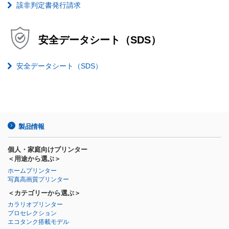
該非判定書発行請求
安全データシート（SDS）
安全データシート（SDS）
製品情報
個人・家庭向けプリンター
＜用途から選ぶ＞
ホームプリンター
写真高画質プリンター
＜カテゴリーから選ぶ＞
カラリオプリンター
プロセレクション
エコタンク搭載モデル