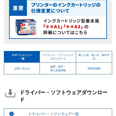
サポートメニュー
ドライバー・ソフトウェア
困った時・使い方・操作方
一覧
ダウンロード
法
修理・保守・
お問い合わせ
消耗品情報
導入支援情報
ドライバー・ソフトウェアダウンロー
ド
ドライバー・ソフトウェア一覧