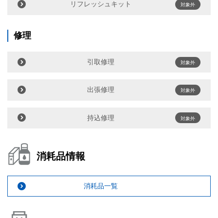
リフレッシュキット
対象外
修理
引取修理
対象外
出張修理
対象外
持込修理
対象外
消耗品情報
消耗品一覧