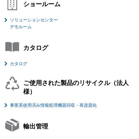
ショールーム
ソリューションセンター
デモルーム
カタログ
カタログ
ご使用された製品のリサイクル（法人
様）
事業系使用済み情報処理機器回収・再資源化
輸出管理