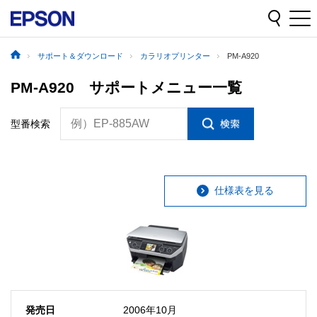
サポート＆ダウンロード
カラリオプリンター
PM-A920
PM-A920 サポートメニュー一覧
例）EP-885AW
型番検索
仕様表を見る
発売日
2006年10月